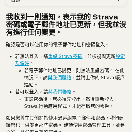
我收到一則通知，表示我的 Strava 
密碼或電子郵件地址已更新，但我並沒
有進行任何變更。
確認是否可以使用你的電子郵件地址和密碼登入。
若無法登入，請
重設 Strava 密碼
，並檢視與更新
設定
及偏好
。
若電子郵件地址已變更，則無法重設密碼。 在此
情況下，請
與我們聯絡
，並附上你的 Strava 帳戶
連結。
若可以登入，請
與我們聯絡
。
重設密碼後，您必須先登出，然後重新登入 
Strava 行動應用程式，才能存取您的帳戶。
如果您曾在其他網站使用過這組電子郵件和密碼，我們建
議您也一併變更那些密碼。 建議使用密碼管理工具，並建