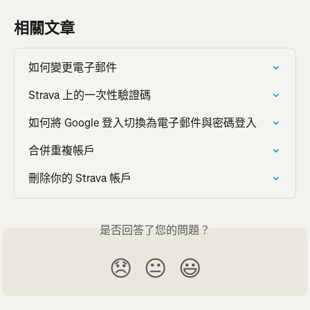
相關文章
如何變更電子郵件
Strava 上的一次性驗證碼
如何將 Google 登入切換為電子郵件與密碼登入
合併重複帳戶
刪除你的 Strava 帳戶
是否回答了您的問題？
😞
😐
😃