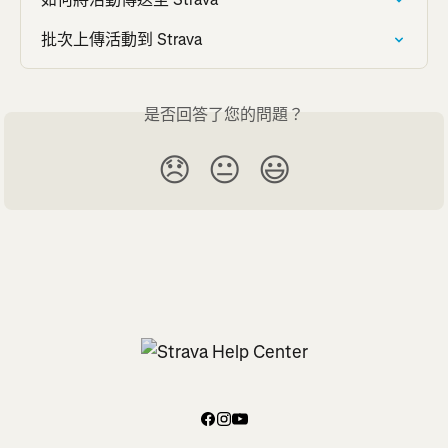
批次上傳活動到 Strava
是否回答了您的問題？
😞
😐
😃