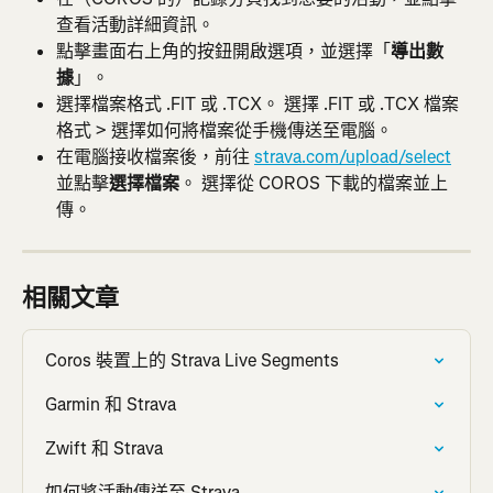
查看活動詳細資訊。
點擊畫面右上角的按鈕開啟選項，並選擇「
導出數
據
」。
選擇檔案格式 .FIT 或 .TCX。 選擇 .FIT 或 .TCX 檔案
格式 > 選擇如何將檔案從手機傳送至電腦。
在電腦接收檔案後，前往 
strava.com/upload/select
並點擊
選擇檔案
。 選擇從 COROS 下載的檔案並上
傳。
相關文章
Coros 裝置上的 Strava Live Segments
Garmin 和 Strava
Zwift 和 Strava
如何將活動傳送至 Strava