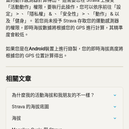
置的動作感測器計算得出。 這需要您在 Strava 上接受
「活動動作」權限，要執行此操作，您可以依序前往「設
定」 > 、「隱私權」 & 、「安全性」 > 、「動作」 & 以
及「健身」。 若您尚未授予 Strava 存取您的運動感測器
的權限，即時海拔數據將根據您的 GPS 進行計算，其精準
度會較低。
如果您是在
Android
裝置上進行錄製，您的即時海拔高度將
根據您的 GPS 位置計算得出。
相關文章
為什麼我的活動海拔和我朋友的不一樣？
Strava 的海拔底圖
海拔