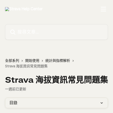
跳至主要內容
搜尋文章…
全部系列
開始使用
統計與指標解析
Strava 海拔資訊常見問題集
Strava 海拔資訊常見問題集
一週前已更新
目錄