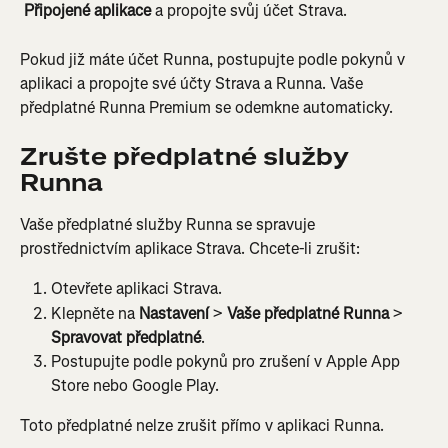
 Připojené aplikace
 a propojte svůj účet Strava.
Pokud již máte účet Runna, postupujte podle pokynů v 
aplikaci a propojte své účty Strava a Runna. Vaše 
předplatné Runna Premium se odemkne automaticky.
Zrušte předplatné služby 
Runna
Vaše předplatné služby Runna se spravuje 
prostřednictvím aplikace Strava. Chcete-li zrušit:
Otevřete aplikaci Strava.
Klepněte na 
Nastavení
 > 
Vaše předplatné Runna
 > 
Spravovat předplatné
.
Postupujte podle pokynů pro zrušení v Apple App 
Store nebo Google Play.
Toto předplatné nelze zrušit přímo v aplikaci Runna.