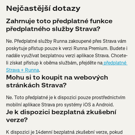
Nejčastější dotazy
Zahrnuje toto předplatné funkce 
předplatného služby Strava?
Ne. Předplatné služby Runna zakoupené přes Strava vám 
poskytuje přístup pouze k verzi Runna Premium. Budete i 
nadále využívat bezplatnou verzi aplikace Strava. Chcete-
li získat přístup k oběma službám, přejděte na
 předplatné 
Strava + Runna
.
Mohu si to koupit na webových 
stránkách Strava?
Ne. Toto předplatné je k dispozici pouze prostřednictvím 
mobilní aplikace Strava pro systémy iOS a Android.
Je k dispozici bezplatná zkušební 
verze?
K dispozici je 14denní bezplatná zkušební verze, pokud 