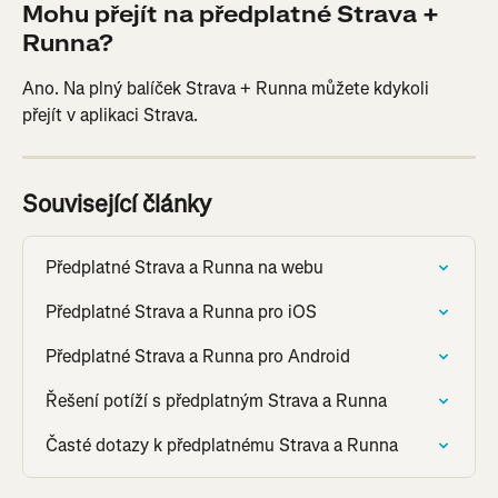
Mohu přejít na předplatné Strava + 
Runna?
Ano. Na plný balíček Strava + Runna můžete kdykoli 
přejít v aplikaci Strava.
Související články
Předplatné Strava a Runna na webu
Předplatné Strava a Runna pro iOS
Předplatné Strava a Runna pro Android
Řešení potíží s předplatným Strava a Runna
Časté dotazy k předplatnému Strava a Runna