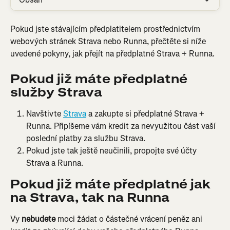
Pokud jste stávajícím předplatitelem prostřednictvím 
webových stránek Strava nebo Runna, přečtěte si níže 
uvedené pokyny, jak přejít na předplatné Strava + Runna.
Pokud již máte předplatné 
služby Strava
Navštivte 
Strava
 a zakupte si předplatné Strava + 
Runna. Připíšeme vám kredit za nevyužitou část vaší 
poslední platby za službu Strava.
Pokud jste tak ještě neučinili, propojte své účty 
Strava a Runna.
Pokud již máte předplatné jak 
na Strava, tak na Runna
Vy 
nebudete 
moci žádat o částečné vrácení peněz ani 