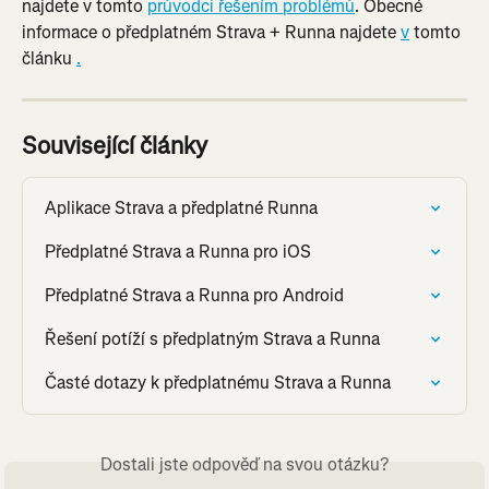
najdete v tomto 
průvodci řešením problémů
. Obecné 
informace o předplatném Strava + Runna najdete 
v
 tomto 
článku 
.
Související články
Aplikace Strava a předplatné Runna
Předplatné Strava a Runna pro iOS
Předplatné Strava a Runna pro Android
Řešení potíží s předplatným Strava a Runna
Časté dotazy k předplatnému Strava a Runna
Dostali jste odpověď na svou otázku?