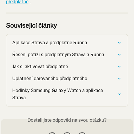
předplatné
 .
Související články
Aplikace Strava a předplatné Runna
Řešení potíží s předplatným Strava a Runna
Jak si aktivovat předplatné
Uplatnění darovaného předplatného
Hodinky Samsung Galaxy Watch a aplikace 
Strava
Dostali jste odpověď na svou otázku?