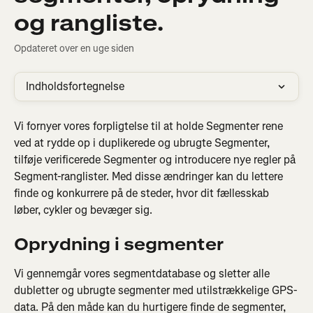
og rangliste.
Opdateret over en uge siden
Indholdsfortegnelse
Vi fornyer vores forpligtelse til at holde Segmenter rene 
ved at rydde op i duplikerede og ubrugte Segmenter, 
tilføje verificerede Segmenter og introducere nye regler på 
Segment-ranglister. Med disse ændringer kan du lettere 
finde og konkurrere på de steder, hvor dit fællesskab 
løber, cykler og bevæger sig.
Oprydning i segmenter
Vi gennemgår vores segmentdatabase og sletter alle 
dubletter og ubrugte segmenter med utilstrækkelige GPS-
data. På den måde kan du hurtigere finde de segmenter, 