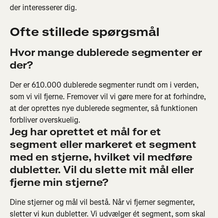
der interesserer dig.
Ofte stillede spørgsmål
Hvor mange dublerede segmenter er 
der?
Der er 610.000 dublerede segmenter rundt om i verden, 
som vi vil fjerne. Fremover vil vi gøre mere for at forhindre, 
at der oprettes nye dublerede segmenter, så funktionen 
forbliver overskuelig.
Jeg har oprettet et mål for et 
segment eller markeret et segment 
med en stjerne, hvilket vil medføre 
dubletter. Vil du slette mit mål eller 
fjerne min stjerne?
Dine stjerner og mål vil bestå. Når vi fjerner segmenter, 
sletter vi kun dubletter. Vi udvælger ét segment, som skal 