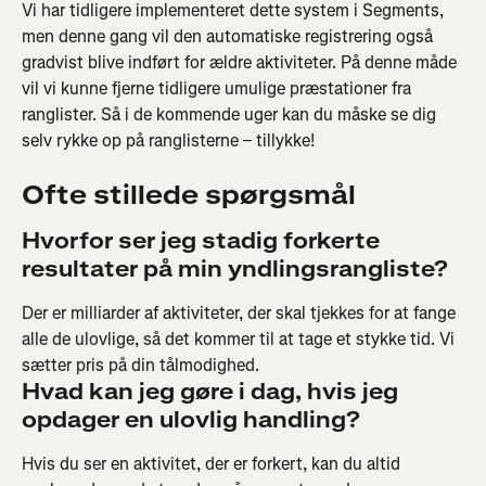
Vi har tidligere implementeret dette system i Segments, 
men denne gang vil den automatiske registrering også 
gradvist blive indført for ældre aktiviteter. På denne måde 
vil vi kunne fjerne tidligere umulige præstationer fra 
ranglister. Så i de kommende uger kan du måske se dig 
selv rykke op på ranglisterne – tillykke!
Ofte stillede spørgsmål
Hvorfor ser jeg stadig forkerte 
resultater på min yndlingsrangliste?
Der er milliarder af aktiviteter, der skal tjekkes for at fange 
alle de ulovlige, så det kommer til at tage et stykke tid. Vi 
sætter pris på din tålmodighed.
Hvad kan jeg gøre i dag, hvis jeg 
opdager en ulovlig handling? 
Hvis du ser en aktivitet, der er forkert, kan du altid 