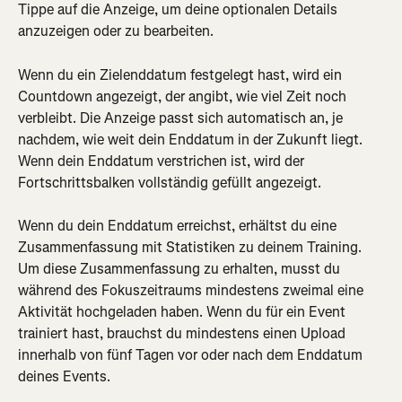
Tippe auf die Anzeige, um deine optionalen Details 
anzuzeigen oder zu bearbeiten.
Wenn du ein Zielenddatum festgelegt hast, wird ein 
Countdown angezeigt, der angibt, wie viel Zeit noch 
verbleibt. Die Anzeige passt sich automatisch an, je 
nachdem, wie weit dein Enddatum in der Zukunft liegt. 
Wenn dein Enddatum verstrichen ist, wird der 
Fortschrittsbalken vollständig gefüllt angezeigt.
Wenn du dein Enddatum erreichst, erhältst du eine 
Zusammenfassung mit Statistiken zu deinem Training. 
Um diese Zusammenfassung zu erhalten, musst du 
während des Fokuszeitraums mindestens zweimal eine 
Aktivität hochgeladen haben. Wenn du für ein Event 
trainiert hast, brauchst du mindestens einen Upload 
innerhalb von fünf Tagen vor oder nach dem Enddatum 
deines Events.