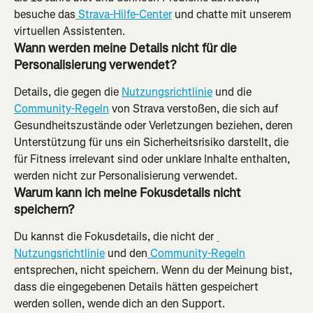
besuche das
 Strava-Hilfe-Center
 und chatte mit unserem 
virtuellen Assistenten.
Wann werden meine Details nicht für die 
Personalisierung verwendet?
Details, die gegen die 
Nutzungsrichtlinie
 und die 
Community-Regeln
 von Strava verstoßen, die sich auf 
Gesundheitszustände oder Verletzungen beziehen, deren 
Unterstützung für uns ein Sicherheitsrisiko darstellt, die 
für Fitness irrelevant sind oder unklare Inhalte enthalten, 
werden nicht zur Personalisierung verwendet.
Warum kann ich meine Fokusdetails nicht 
speichern?
Du kannst die Fokusdetails, die nicht der 
Nutzungsrichtlinie
 und den
 Community-Regeln
entsprechen, nicht speichern. Wenn du der Meinung bist, 
dass die eingegebenen Details hätten gespeichert 
werden sollen, wende dich an den Support.