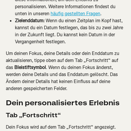
personalisieren. Weitere Informationen findest du 
unten in unseren 
häufig gestellten Fragen
.
Zielenddatum:
 Wenn du einen Zeitplan im Kopf hast, 
kannst du ein Datum festlegen, das bis zu zwei Jahre 
in der Zukunft liegt. Du kannst kein Datum in der 
Vergangenheit festlegen.
Um deinen Fokus, deine Details oder dein Enddatum zu 
aktualisieren, tippe oben auf dem Tab „Fortschritt“ auf 
das 
Bleistiftsymbol
. Wenn du deinen Fokus änderst, 
werden deine Details und das Enddatum gelöscht. Das 
Ändern deiner Details hat keinen Einfluss auf deine 
anderen gespeicherten Felder.
Dein personalisiertes Erlebnis
Tab „Fortschritt“
Dein Fokus wird auf dem Tab „Fortschritt“ angezeigt. 