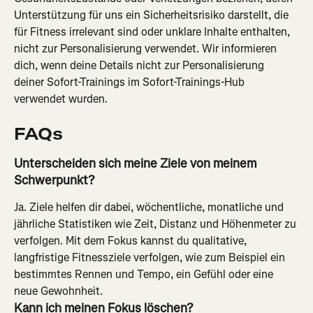
Unterstützung für uns ein Sicherheitsrisiko darstellt, die 
für Fitness irrelevant sind oder unklare Inhalte enthalten, 
nicht zur Personalisierung verwendet. Wir informieren 
dich, wenn deine Details nicht zur Personalisierung 
deiner Sofort-Trainings im Sofort-Trainings-Hub 
verwendet wurden.
FAQs
Unterscheiden sich meine Ziele von meinem 
Schwerpunkt?
Ja. Ziele helfen dir dabei, wöchentliche, monatliche und 
jährliche Statistiken wie Zeit, Distanz und Höhenmeter zu 
verfolgen. Mit dem Fokus kannst du qualitative, 
langfristige Fitnessziele verfolgen, wie zum Beispiel ein 
bestimmtes Rennen und Tempo, ein Gefühl oder eine 
neue Gewohnheit.
Kann ich meinen Fokus löschen?