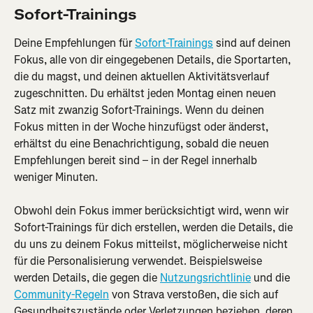
Sofort-Trainings
Deine Empfehlungen für 
Sofort-Trainings
 sind auf deinen 
Fokus, alle von dir eingegebenen Details, die Sportarten, 
die du magst, und deinen aktuellen Aktivitätsverlauf 
zugeschnitten. Du erhältst jeden Montag einen neuen 
Satz mit zwanzig Sofort-Trainings. Wenn du deinen 
Fokus mitten in der Woche hinzufügst oder änderst, 
erhältst du eine Benachrichtigung, sobald die neuen 
Empfehlungen bereit sind – in der Regel innerhalb 
weniger Minuten.
Obwohl dein Fokus immer berücksichtigt wird, wenn wir 
Sofort-Trainings für dich erstellen, werden die Details, die 
du uns zu deinem Fokus mitteilst, möglicherweise nicht 
für die Personalisierung verwendet. Beispielsweise 
werden Details, die gegen die 
Nutzungsrichtlinie
 und die 
Community-Regeln
 von Strava verstoßen, die sich auf 
Gesundheitszustände oder Verletzungen beziehen, deren 