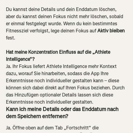
Du kannst deine Details und dein Enddatum löschen, 
aber du kannst deinen Fokus nicht mehr löschen, sobald 
er einmal festgelegt wurde. Wenn du kein bestimmtes 
Fitnessziel verfolgst, lege deinen Fokus auf 
Aktiv bleiben
fest.
Hat meine Konzentration Einfluss auf die „Athlete 
Intelligence“?
Ja. Ihr Fokus liefert Athlete Intelligence mehr Kontext 
dazu, worauf Sie hinarbeiten, sodass die App Ihre 
Erkenntnisse noch individueller gestalten kann – diese 
können sich dabei direkt auf Ihren Fokus beziehen. Durch 
das Hinzufügen optionaler Details lassen sich diese 
Erkenntnisse noch individueller gestalten.
Kann ich meine Details oder das Enddatum nach 
dem Speichern entfernen?
Ja. Öffne oben auf dem Tab „Fortschritt“ die 