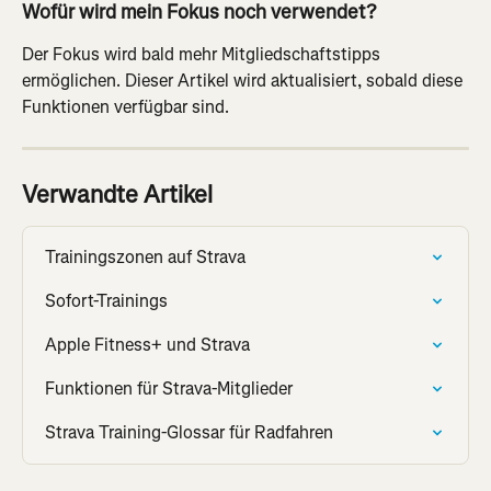
Wofür wird mein Fokus noch verwendet?
Der Fokus wird bald mehr Mitgliedschaftstipps 
ermöglichen. Dieser Artikel wird aktualisiert, sobald diese 
Funktionen verfügbar sind.
Verwandte Artikel
Trainingszonen auf Strava
Sofort-Trainings
Apple Fitness+ und Strava
Funktionen für Strava-Mitglieder
Strava Training-Glossar für Radfahren