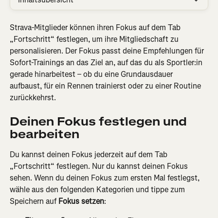
Strava-Mitglieder können ihren Fokus auf dem Tab 
„Fortschritt“ festlegen, um ihre Mitgliedschaft zu 
personalisieren. Der Fokus passt deine Empfehlungen für 
Sofort-Trainings an das Ziel an, auf das du als Sportler:in 
gerade hinarbeitest – ob du eine Grundausdauer 
aufbaust, für ein Rennen trainierst oder zu einer Routine 
zurückkehrst.
Deinen Fokus festlegen und 
bearbeiten
Du kannst deinen Fokus jederzeit auf dem Tab 
„Fortschritt“ festlegen. Nur du kannst deinen Fokus 
sehen. Wenn du deinen Fokus zum ersten Mal festlegst, 
wähle aus den folgenden Kategorien und tippe zum 
Speichern auf 
Fokus setzen
: