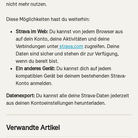
nicht mehr nutzen.
Diese Möglichkeiten hast du weiterhin:
Strava im Web:
 Du kannst von jedem Browser aus 
auf dein Konto, deine Aktivitäten und deine 
Verbindungen unter
 strava.com
 zugreifen. Deine 
Daten sind sicher und stehen dir zur Verfügung, 
wenn du bereit bist.
Ein anderes Gerät:
 Du kannst dich auf jedem 
kompatiblen Gerät bei deinem bestehenden Strava-
Konto anmelden.
Datenexport:
 Du kannst alle deine Strava-Daten jederzeit 
aus deinen Kontoeinstellungen herunterladen.
Verwandte Artikel