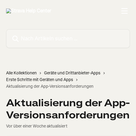
Zum Hauptinhalt springen
Nach Artikeln suchen …
Alle Kollektionen
Geräte und Drittanbieter-Apps
Erste Schritte mit Geräten und Apps
Aktualisierung der App-Versionsanforderungen
Aktualisierung der App-
Versionsanforderungen
Vor über einer Woche aktualisiert