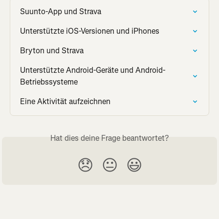
Suunto-App und Strava
Unterstützte iOS-Versionen und iPhones
Bryton und Strava
Unterstützte Android-Geräte und Android-
Betriebssysteme
Eine Aktivität aufzeichnen
Hat dies deine Frage beantwortet?
😞
😐
😃