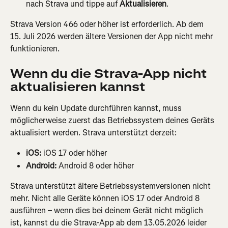
nach Strava und tippe auf 
Aktualisieren
.
Strava Version 466 oder höher ist erforderlich. Ab dem 
15. Juli 2026 werden ältere Versionen der App nicht mehr 
funktionieren.
Wenn du die Strava-App nicht 
aktualisieren kannst
Wenn du kein Update durchführen kannst, muss 
möglicherweise zuerst das Betriebssystem deines Geräts 
aktualisiert werden. Strava unterstützt derzeit:
iOS:
 iOS 17 oder höher
Android:
 Android 8 oder höher
Strava unterstützt ältere Betriebssystemversionen nicht 
mehr. Nicht alle Geräte können iOS 17 oder Android 8 
ausführen – wenn dies bei deinem Gerät nicht möglich 
ist, kannst du die Strava-App ab dem 13.05.2026 leider 