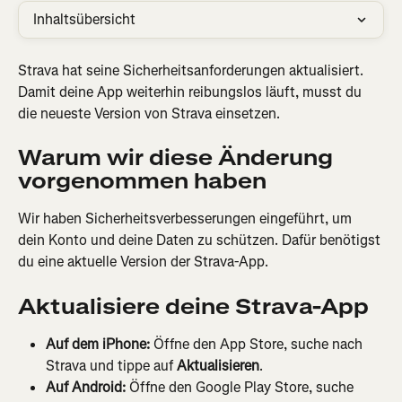
Inhaltsübersicht
Strava hat seine Sicherheitsanforderungen aktualisiert. 
Damit deine App weiterhin reibungslos läuft, musst du 
die neueste Version von Strava einsetzen.
Warum wir diese Änderung 
vorgenommen haben
Wir haben Sicherheitsverbesserungen eingeführt, um 
dein Konto und deine Daten zu schützen. Dafür benötigst 
du eine aktuelle Version der Strava-App.
Aktualisiere deine Strava-App
Auf dem iPhone:
 Öffne den App Store, suche nach 
Strava und tippe auf 
Aktualisieren
.
Auf Android:
 Öffne den Google Play Store, suche 