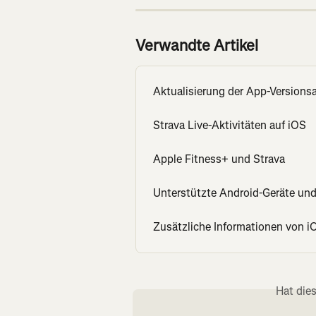
Verwandte Artikel
Aktualisierung der App-Versions
Strava Live-Aktivitäten auf iOS
Apple Fitness+ und Strava
Unterstützte Android-Geräte un
Zusätzliche Informationen von 
Hat die