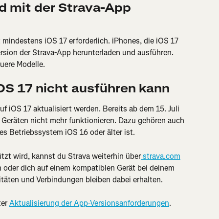
d mit der Strava-App 
 mindestens iOS 17 erforderlich. iPhones, die iOS 17 
rsion der Strava-App herunterladen und ausführen. 
uere Modelle.
OS 17 nicht ausführen kann
f iOS 17 aktualisiert werden. Bereits ab dem 15. Juli 
 Geräten nicht mehr funktionieren. Dazu gehören auch 
es Betriebssystem iOS 16 oder älter ist.
tzt wird, kannst du Strava weiterhin über
 strava.com
n oder dich auf einem kompatiblen Gerät bei deinem 
täten und Verbindungen bleiben dabei erhalten.
er 
Aktualisierung der App-Versionsanforderungen
.