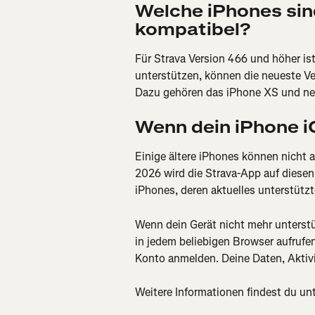
Welche iPhones sin
kompatibel?
Für Strava Version 466 und höher ist
unterstützen, können die neueste Ve
Dazu gehören das iPhone XS und ne
Wenn dein iPhone i
Einige ältere iPhones können nicht au
2026 wird die Strava-App auf diesen
iPhones, deren aktuelles unterstützt
Wenn dein Gerät nicht mehr unterstü
in jedem beliebigen Browser aufrufe
Konto anmelden. Deine Daten, Aktivi
Weitere Informationen findest du unt