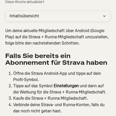
Diese Woche aktualisiert
Inhaltsübersicht
Um deine aktuelle Mitgliedschaft über Android (Google 
Play) auf die Strava + Runna-Mitgliedschaft umzustellen, 
folge bitte den nachstehenden Schritten.
Falls Sie bereits ein 
Abonnement für Strava haben
Öffne die Strava Android-App und tippe auf dein 
Profil-Symbol.
Tippe auf das Symbol 
Einstellungen
 und dann auf 
die Werbung für die Strava + Runna-Mitgliedschaft.
Kaufe die Strava + Runna Mitgliedschaft.
Verbinde deine Strava- und Runna-Konten, falls du 
das noch nicht getan hast.