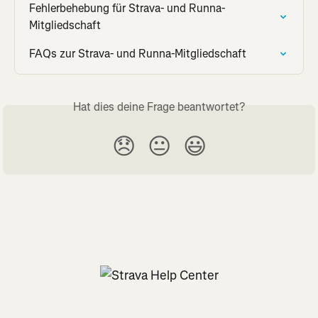
Fehlerbehebung für Strava- und Runna-
Mitgliedschaft
FAQs zur Strava- und Runna-Mitgliedschaft
Hat dies deine Frage beantwortet?
😞
😐
😃