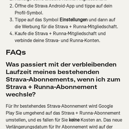
Öffne die Strava Android-App und tippe auf dein 
Profil-Symbol.
Tippe auf das Symbol 
Einstellungen
 und dann auf 
die Werbung für die Strava + Runna-Mitgliedschaft.
Kaufe die Strava + Runna-Mitgliedschaft und 
verbinde deine Strava- und Runna-Konten.
FAQs
Was passiert mit der verbleibenden 
Laufzeit meines bestehenden 
Strava-Abonnements, wenn ich zum 
Strava + Runna-Abonnement 
wechsle?
Für Ihr bestehendes Strava-Abonnement wird Google 
Play Sie umgehend auf das Strava + Runna-Abonnement 
umstellen, und es fallen für Sie 
keine
 Kosten an. Das neue 
Verlängerungsdatum für Ihr Abonnement wird auf der 