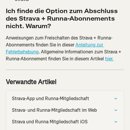
Ich finde die Option zum Abschluss 
des Strava + Runna-Abonnements 
nicht. Warum?
Anweisungen zum Freischalten des Strava + Runna-
Abonnements finden Sie in dieser 
Anleitung zur 
Fehlerbehebung
. Allgemeine Informationen zum Strava + 
Runna-Abonnement finden Sie in diesem Artikel 
hier.
Verwandte Artikel
Strava-App und Runna-Mitgliedschaft
Strava- und Runna-Mitgliedschaft im Web
Strava und Runna Mitgliedschaft iOS