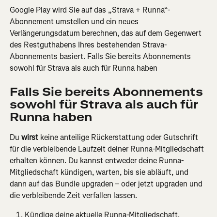
Google Play wird Sie auf das „Strava + Runna“-
Abonnement umstellen und ein neues 
Verlängerungsdatum berechnen, das auf dem Gegenwert 
des Restguthabens Ihres bestehenden Strava-
Abonnements basiert. Falls Sie bereits Abonnements 
sowohl für Strava als auch für Runna haben
Falls Sie bereits Abonnements 
sowohl für Strava als auch für 
Runna haben
Du 
wirst 
keine anteilige Rückerstattung oder Gutschrift 
für die verbleibende Laufzeit deiner Runna-Mitgliedschaft 
erhalten können. Du kannst entweder deine Runna-
Mitgliedschaft kündigen, warten, bis sie abläuft, und 
dann auf das Bundle upgraden – oder jetzt upgraden und 
die verbleibende Zeit verfallen lassen.
Kündige deine aktuelle Runna-Mitgliedschaft.