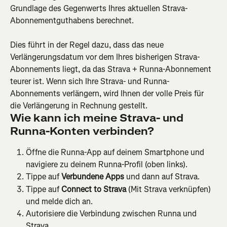
Grundlage des Gegenwerts Ihres aktuellen Strava-
Abonnementguthabens berechnet.
Dies führt in der Regel dazu, dass das neue 
Verlängerungsdatum vor dem Ihres bisherigen Strava-
Abonnements liegt, da das Strava + Runna-Abonnement 
teurer ist. Wenn sich Ihre Strava- und Runna-
Abonnements verlängern, wird Ihnen der volle Preis für 
die Verlängerung in Rechnung gestellt.
Wie kann ich meine Strava- und 
Runna-Konten verbinden?
Öffne die Runna-App auf deinem Smartphone und 
navigiere zu deinem Runna-Profil (oben links).
Tippe auf 
Verbundene Apps
 und dann auf Strava.
Tippe auf 
Connect to Strava
 (Mit Strava verknüpfen) 
und melde dich an.
Autorisiere die Verbindung zwischen Runna und 
Strava.