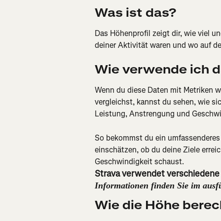
Was ist das?
Das Höhenprofil zeigt dir, wie viel 
deiner Aktivität waren und wo auf de
Wie verwende ich 
Wenn du diese Daten mit Metriken wi
vergleichst, kannst du sehen, wie si
Leistung, Anstrengung und Geschwi
So bekommst du ein umfassenderes B
einschätzen, ob du deine Ziele errei
Geschwindigkeit schaust.
Strava verwendet verschiedene
Informationen finden Sie im ausfü
Wie die Höhe berec