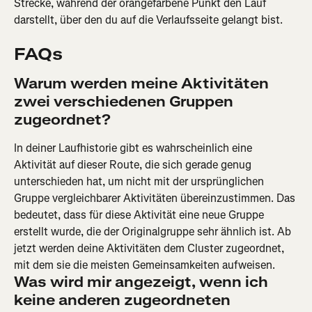
Strecke, während der orangefarbene Punkt den Lauf 
darstellt, über den du auf die Verlaufsseite gelangt bist.
FAQs
Warum werden meine Aktivitäten 
zwei verschiedenen Gruppen 
zugeordnet?
In deiner Laufhistorie gibt es wahrscheinlich eine 
Aktivität auf dieser Route, die sich gerade genug 
unterschieden hat, um nicht mit der ursprünglichen 
Gruppe vergleichbarer Aktivitäten übereinzustimmen. Das 
bedeutet, dass für diese Aktivität eine neue Gruppe 
erstellt wurde, die der Originalgruppe sehr ähnlich ist. Ab 
jetzt werden deine Aktivitäten dem Cluster zugeordnet, 
mit dem sie die meisten Gemeinsamkeiten aufweisen.
Was wird mir angezeigt, wenn ich 
keine anderen zugeordneten 