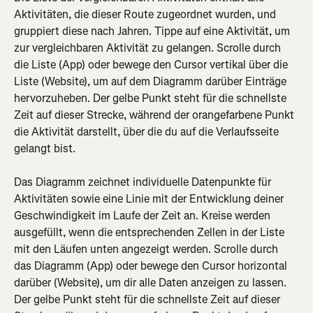
Aktivitäten, die dieser Route zugeordnet wurden, und 
gruppiert diese nach Jahren. Tippe auf eine Aktivität, um 
zur vergleichbaren Aktivität zu gelangen. Scrolle durch 
die Liste (App) oder bewege den Cursor vertikal über die 
Liste (Website), um auf dem Diagramm darüber Einträge 
hervorzuheben. Der gelbe Punkt steht für die schnellste 
Zeit auf dieser Strecke, während der orangefarbene Punkt 
die Aktivität darstellt, über die du auf die Verlaufsseite 
gelangt bist.
Das Diagramm zeichnet individuelle Datenpunkte für 
Aktivitäten sowie eine Linie mit der Entwicklung deiner 
Geschwindigkeit im Laufe der Zeit an. Kreise werden 
ausgefüllt, wenn die entsprechenden Zellen in der Liste 
mit den Läufen unten angezeigt werden. Scrolle durch 
das Diagramm (App) oder bewege den Cursor horizontal 
darüber (Website), um dir alle Daten anzeigen zu lassen. 
Der gelbe Punkt steht für die schnellste Zeit auf dieser 