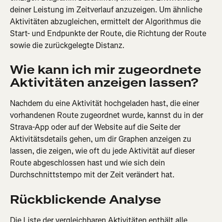
deiner Leistung im Zeitverlauf anzuzeigen. Um ähnliche 
Aktivitäten abzugleichen, ermittelt der Algorithmus die 
Start- und Endpunkte der Route, die Richtung der Route 
sowie die zurückgelegte Distanz.
Wie kann ich mir zugeordnete 
Aktivitäten anzeigen lassen?
Nachdem du eine Aktivität hochgeladen hast, die einer 
vorhandenen Route zugeordnet wurde, kannst du in der 
Strava-App oder auf der Website auf die Seite der 
Aktivitätsdetails gehen, um dir Graphen anzeigen zu 
lassen, die zeigen, wie oft du jede Aktivität auf dieser 
Route abgeschlossen hast und wie sich dein 
Durchschnittstempo mit der Zeit verändert hat.
Rückblickende Analyse
Die Liste der vergleichbaren Aktivitäten enthält alle 