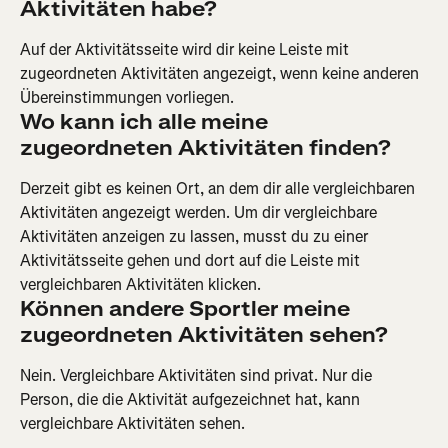
Aktivitäten habe?
Auf der Aktivitätsseite wird dir keine Leiste mit 
zugeordneten Aktivitäten angezeigt, wenn keine anderen 
Übereinstimmungen vorliegen.
Wo kann ich alle meine 
zugeordneten Aktivitäten finden?
Derzeit gibt es keinen Ort, an dem dir alle vergleichbaren 
Aktivitäten angezeigt werden. Um dir vergleichbare 
Aktivitäten anzeigen zu lassen, musst du zu einer 
Aktivitätsseite gehen und dort auf die Leiste mit 
vergleichbaren Aktivitäten klicken.
Können andere Sportler meine 
zugeordneten Aktivitäten sehen?
Nein. Vergleichbare Aktivitäten sind privat. Nur die 
Person, die die Aktivität aufgezeichnet hat, kann 
vergleichbare Aktivitäten sehen.