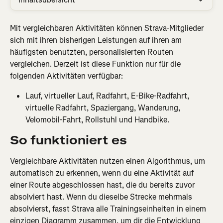
Mit vergleichbaren Aktivitäten können Strava-Mitglieder 
sich mit ihren bisherigen Leistungen auf ihren am 
häufigsten benutzten, personalisierten Routen 
vergleichen. Derzeit ist diese Funktion nur für die 
folgenden Aktivitäten verfügbar:
Lauf, virtueller Lauf, Radfahrt, E-Bike-Radfahrt, 
virtuelle Radfahrt, Spaziergang, Wanderung, 
Velomobil-Fahrt, Rollstuhl und Handbike.
So funktioniert es
Vergleichbare Aktivitäten nutzen einen Algorithmus, um 
automatisch zu erkennen, wenn du eine Aktivität auf 
einer Route abgeschlossen hast, die du bereits zuvor 
absolviert hast. Wenn du dieselbe Strecke mehrmals 
absolvierst, fasst Strava alle Trainingseinheiten in einem 
einzigen Diagramm zusammen, um dir die Entwicklung 