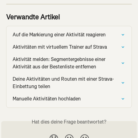
Verwandte Artikel
Auf die Markierung einer Aktivität reagieren
Aktivitäten mit virtuellem Trainer auf Strava
Aktivität melden: Segmentergebnisse einer 
Aktivität aus der Bestenliste entfernen
Deine Aktivitäten und Routen mit einer Strava-
Einbettung teilen
Manuelle Aktivitäten hochladen
Hat dies deine Frage beantwortet?