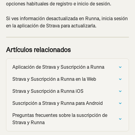
opciones habituales de registro e inicio de sesión.
Si ves información desactualizada en Runna, inicia sesión 
en la aplicación de Strava para actualizarla.
Artículos relacionados
Aplicación de Strava y Suscripción a Runna
Strava y Suscripción a Runna en la Web
Strava y Suscripción a Runna iOS
Suscripción a Strava y Runna para Android
Preguntas frecuentes sobre la suscripción de 
Strava y Runna