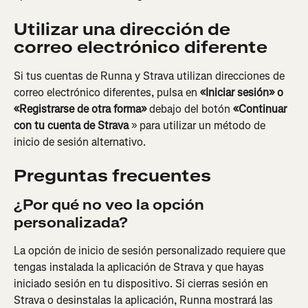
Utilizar una dirección de 
correo electrónico diferente
Si tus cuentas de Runna y Strava utilizan direcciones de 
correo electrónico diferentes, pulsa en 
«Iniciar sesión» o 
«Registrarse de otra forma»
 debajo del botón 
«Continuar 
con tu cuenta de Strava
 » para utilizar un método de 
inicio de sesión alternativo.
Preguntas frecuentes
¿Por qué no veo la opción 
personalizada?
La opción de inicio de sesión personalizado requiere que 
tengas instalada la aplicación de Strava y que hayas 
iniciado sesión en tu dispositivo. Si cierras sesión en 
Strava o desinstalas la aplicación, Runna mostrará las 