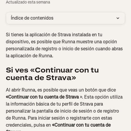
Actualizado esta semana
Índice de contenidos
Si tienes la aplicación de Strava instalada en tu 
dispositivo, es posible que Runna muestre una opción 
personalizada de registro o inicio de sesión cuando abras 
la aplicación de Runna.
Si ves «Continuar con tu 
cuenta de Strava»
Al abrir Runna, es posible que veas un botón que dice 
«Continuar con tu cuenta de Strava
 ». Esta opción utiliza 
la información básica de tu perfil de Strava para 
personalizar la pantalla de inicio de sesión o de registro 
de Runna. Para iniciar sesión o registrarte con estas 
credenciales, pulsa en 
«Continuar con tu cuenta de 