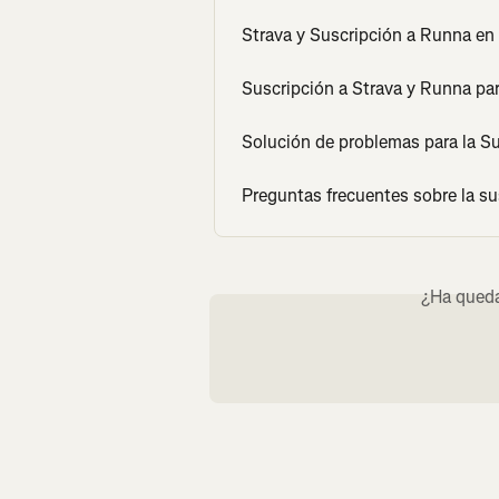
Strava y Suscripción a Runna en
Suscripción a Strava y Runna pa
Solución de problemas para la S
Preguntas frecuentes sobre la s
¿Ha queda