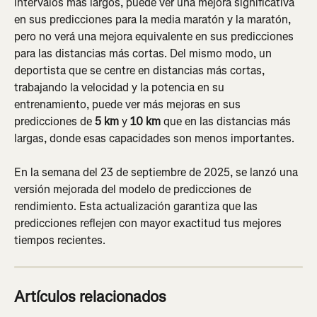
intervalos más largos, puede ver una mejora significativa 
en sus predicciones para la media maratón y la maratón, 
pero no verá una mejora equivalente en sus predicciones 
para las distancias más cortas. Del mismo modo, un 
deportista que se centre en distancias más cortas, 
trabajando la velocidad y la potencia en su 
entrenamiento, puede ver más mejoras en sus 
predicciones de 
5 km
 y 
10 km
 que en las distancias más 
largas, donde esas capacidades son menos importantes.
En la semana del 23 de septiembre de 2025, se lanzó una 
versión mejorada del modelo de predicciones de 
rendimiento. Esta actualización garantiza que las 
predicciones reflejen con mayor exactitud tus mejores 
tiempos recientes.
Artículos relacionados