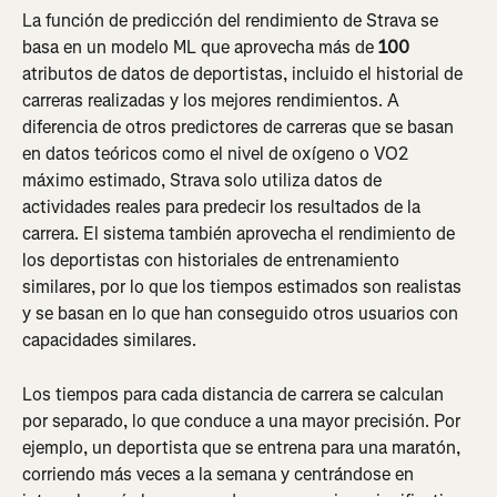
La función de predicción del rendimiento de Strava se 
basa en un modelo ML que aprovecha más de 
100
atributos de datos de deportistas, incluido el historial de 
carreras realizadas y los mejores rendimientos. A 
diferencia de otros predictores de carreras que se basan 
en datos teóricos como el nivel de oxígeno o VO2 
máximo estimado, Strava solo utiliza datos de 
actividades reales para predecir los resultados de la 
carrera. El sistema también aprovecha el rendimiento de 
los deportistas con historiales de entrenamiento 
similares, por lo que los tiempos estimados son realistas 
y se basan en lo que han conseguido otros usuarios con 
capacidades similares.
Los tiempos para cada distancia de carrera se calculan 
por separado, lo que conduce a una mayor precisión. Por 
ejemplo, un deportista que se entrena para una maratón, 
corriendo más veces a la semana y centrándose en 