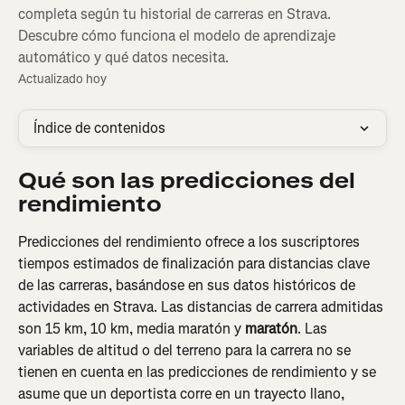
completa según tu historial de carreras en Strava.
Descubre cómo funciona el modelo de aprendizaje
automático y qué datos necesita.
Actualizado hoy
Índice de contenidos
Qué son las predicciones del 
rendimiento
Predicciones del rendimiento ofrece a los suscriptores 
tiempos estimados de finalización para distancias clave 
de las carreras, basándose en sus datos históricos de 
actividades en Strava. Las distancias de carrera admitidas 
son 15 km, 10 km, media maratón y 
maratón
. Las 
variables de altitud o del terreno para la carrera no se 
tienen en cuenta en las predicciones de rendimiento y se 
asume que un deportista corre en un trayecto llano, 