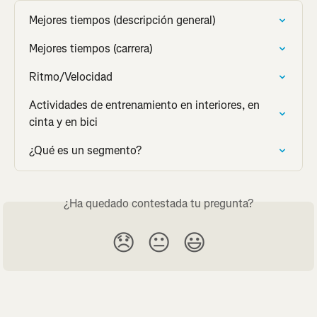
Mejores tiempos (descripción general)
Mejores tiempos (carrera)
Ritmo/Velocidad
Actividades de entrenamiento en interiores, en 
cinta y en bici
¿Qué es un segmento?
¿Ha quedado contestada tu pregunta?
😞
😐
😃