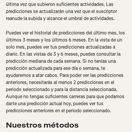
última vez que subieron suficientes actividades. Las 
predicciones se actualizarán una vez que el suscriptor 
reanude la subida y alcance el umbral de actividades.
Puedes ver el historial de predicciones del último mes, los 
últimos 3 meses y los últimos 6 meses. En la vista de un 
solo mes, puedes ver tus predicciones actualizadas a 
diario. En las vistas de 3 y 6 meses, puedes consultar la 
predicción mediana de cada semana. Si no tenías una 
predicción actualizada para ese día o semana, te 
ayudaremos a atar cabos. Para poder ver las predicciones 
anteriores, necesitarás al menos 2 predicciones en el 
periodo seleccionado y para la distancia seleccionada. 
Aunque no tengas suficientes carreras para que podamos 
darte una predicción actual hoy, puedes ver tus 
predicciones anteriores en el periodo seleccionado.
Nuestros métodos