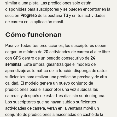
similar a una pista. Las predicciones solo están 
disponibles para suscriptores y se pueden encontrar en la 
sección 
Progreso
 de la pestaña 
Tú 
y en tus actividades 
de carrera en la aplicación móvil.
Cómo funcionan
Para ver todas tus predicciones, los suscriptores deben 
cargar un mínimo de 
20
 actividades de carrera al aire libre 
con GPS dentro de un período consecutivo de 
24 
semanas
. Este umbral garantiza que el modelo de 
aprendizaje automático de la función disponga de datos 
suficientes para realizar una predicción precisa y de alta 
calidad. El modelo genera un nuevo conjunto de 
predicciones para el suscriptor una vez subidas las 
carreras y después de estar tres días sin subir ninguna. 
Los suscriptores que no hayan subido suficientes 
actividades de carrera, verán en la ventana móvil un 
conjunto de predicciones almacenadas en caché de la 