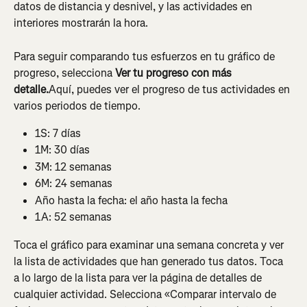
datos de distancia y desnivel, y las actividades en 
interiores mostrarán la hora.
Para seguir comparando tus esfuerzos en tu gráfico de 
progreso, selecciona 
Ver tu progreso con más 
detalle.
Aquí, puedes ver el progreso de tus actividades en 
varios periodos de tiempo.
1S: 7 días
1M: 30 días
3M: 12 semanas
6M: 24 semanas
Año hasta la fecha: el año hasta la fecha
1A: 52 semanas
Toca el gráfico para examinar una semana concreta y ver 
la lista de actividades que han generado tus datos. Toca 
a lo largo de la lista para ver la página de detalles de 
cualquier actividad. Selecciona «Comparar intervalo de 