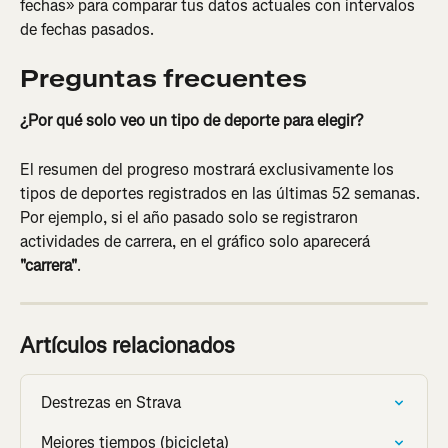
fechas» para comparar tus datos actuales con intervalos 
de fechas pasados.
Preguntas frecuentes
¿Por qué solo veo un tipo de deporte para elegir?
El resumen del progreso mostrará exclusivamente los 
tipos de deportes registrados en las últimas 52 semanas. 
Por ejemplo, si el año pasado solo se registraron 
actividades de carrera, en el gráfico solo aparecerá 
"carrera"
.
Artículos relacionados
Destrezas en Strava
Mejores tiempos (bicicleta)