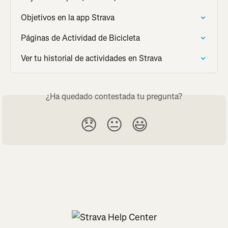
Objetivos en la app Strava
Páginas de Actividad de Bicicleta
Ver tu historial de actividades en Strava
¿Ha quedado contestada tu pregunta?
😞
😐
😃