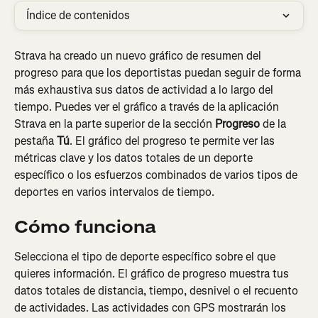
Índice de contenidos
Strava ha creado un nuevo gráfico de resumen del 
progreso para que los deportistas puedan seguir de forma 
más exhaustiva sus datos de actividad a lo largo del 
tiempo. Puedes ver el gráfico a través de la aplicación 
Strava en la parte superior de la sección 
Progreso
 de la 
pestaña 
Tú
. El gráfico del progreso te permite ver las 
métricas clave y los datos totales de un deporte 
específico o los esfuerzos combinados de varios tipos de 
deportes en varios intervalos de tiempo.
Cómo funciona
Selecciona el tipo de deporte específico sobre el que 
quieres información. El gráfico de progreso muestra tus 
datos totales de distancia, tiempo, desnivel o el recuento 
de actividades. Las actividades con GPS mostrarán los 