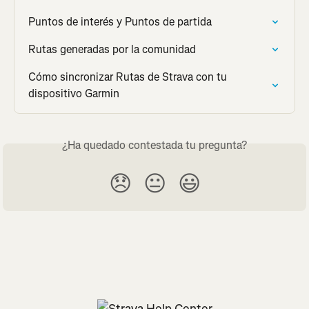
Puntos de interés y Puntos de partida
Rutas generadas por la comunidad
Cómo sincronizar Rutas de Strava con tu 
dispositivo Garmin
¿Ha quedado contestada tu pregunta?
😞
😐
😃