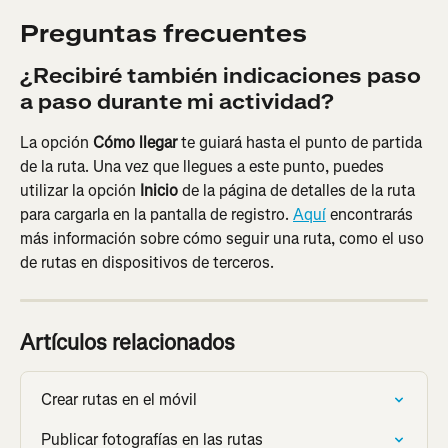
Preguntas frecuentes
¿Recibiré también indicaciones paso 
a paso durante mi actividad?
La opción 
Cómo llegar
 te guiará hasta el punto de partida 
de la ruta. Una vez que llegues a este punto, puedes 
utilizar la opción 
Inicio
 de la página de detalles de la ruta 
para cargarla en la pantalla de registro. 
Aquí
 encontrarás 
más información sobre cómo seguir una ruta, como el uso 
de rutas en dispositivos de terceros.
Artículos relacionados
Crear rutas en el móvil
Publicar fotografías en las rutas