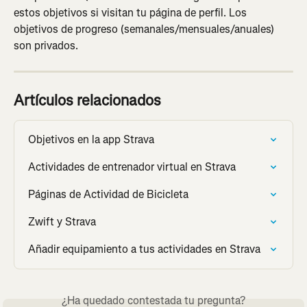
estos objetivos si visitan tu página de perfil. Los 
objetivos de progreso (semanales/mensuales/anuales) 
son privados.
Artículos relacionados
Objetivos en la app Strava
Actividades de entrenador virtual en Strava
Páginas de Actividad de Bicicleta
Zwift y Strava
Añadir equipamiento a tus actividades en Strava
¿Ha quedado contestada tu pregunta?