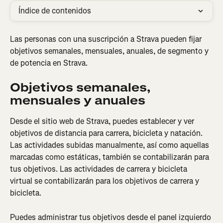
Índice de contenidos
Las personas con una suscripción a Strava pueden fijar 
objetivos semanales, mensuales, anuales, de segmento y 
de potencia en Strava.
Objetivos semanales, 
mensuales y anuales
Desde el sitio web de Strava, puedes establecer y ver 
objetivos de distancia para carrera, bicicleta y natación. 
Las actividades subidas manualmente, así como aquellas 
marcadas como estáticas, también se contabilizarán para 
tus objetivos. Las actividades de carrera y bicicleta 
virtual se contabilizarán para los objetivos de carrera y 
bicicleta.
Puedes administrar tus objetivos desde el panel izquierdo 