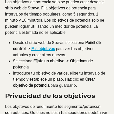
Los objetivos de potencia solo se pueden crear desde el 
sitio web de Strava. Fija objetivos de potencia para 
intervalos de tiempo populares, como 5 segundos, 1 
minuto y 10 minutos. Los objetivos de potencia solo se 
pueden lograr utilizando un medidor de potencia. La 
potencia estimada no es aplicable.
Desde el sitio web de Strava, selecciona 
Panel de 
control 
 > 
Mis objetivos
 para ver tus objetivos 
actuales y crear otros nuevos.
Selecciona 
Fíjate un objetivo 
 > 
Objetivos de 
potencia
.
Introduce tu objetivo de vatios, elige tu intervalo de 
tiempo y establece un plazo. Haz clic en 
Crear 
objetivo de potencia
 para guardarlo.
Privacidad de los objetivos
Los objetivos de rendimiento (de segmento/potencia) 
son públicos. Quienes no sean tus seguidores podrán ver 