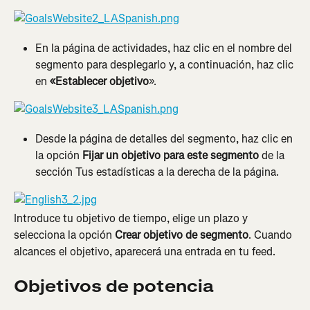
En la página de actividades, haz clic en el nombre del 
segmento para desplegarlo y, a continuación, haz clic 
en 
«Establecer objetivo
».
Desde la página de detalles del segmento, haz clic en 
la opción 
Fijar un objetivo para este segmento 
de la 
sección Tus estadísticas a la derecha de la página.
Introduce tu objetivo de tiempo, elige un plazo y 
selecciona la opción 
Crear objetivo de segmento
. Cuando 
alcances el objetivo, aparecerá una entrada en tu feed.
Objetivos de potencia