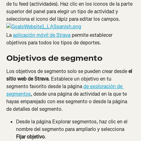
de tu feed (actividades). Haz clic en los iconos de la parte 
superior del panel para elegir un tipo de actividad y 
selecciona el icono del lápiz para editar los campos.
La 
aplicación móvil de Strava
 permite establecer 
objetivos para todos los tipos de deportes.
Objetivos de segmento
Los objetivos de segmento solo se pueden crear desde 
el 
sitio web de Strava
. Establece un objetivo en tu 
segmento favorito desde la página 
de exploración de 
segmentos
, desde una página de actividad en la que te 
hayas emparejado con ese segmento o desde la página 
de detalles del segmento.
Desde la página Explorar segmentos, haz clic en el 
nombre del segmento para ampliarlo y selecciona 
Fijar objetivo
.