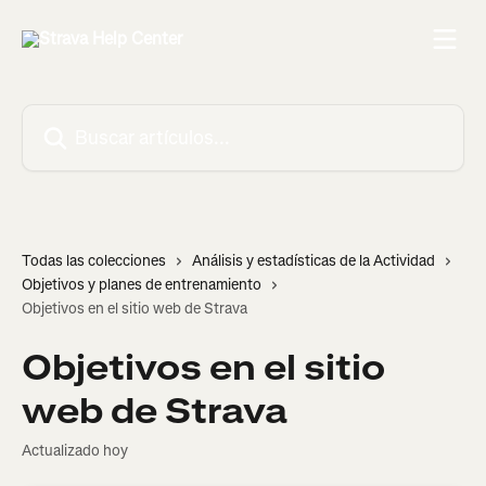
Ir al contenido principal
Buscar artículos...
Todas las colecciones
Análisis y estadísticas de la Actividad
Objetivos y planes de entrenamiento
Objetivos en el sitio web de Strava
Objetivos en el sitio
web de Strava
Actualizado hoy