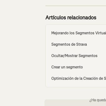
Artículos relacionados
Mejorando los Segmentos Virtua
Segmentos de Strava
Ocultar/Mostrar Segmentos
Crear un segmento
Optimización de la Creación de
¿Ha queda