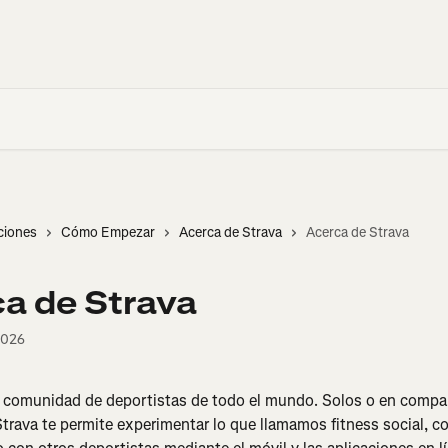
ciones
Cómo Empezar
Acerca de Strava
Acerca de Strava
a de Strava
2026
 comunidad de deportistas de todo el mundo. Solos o en compa
trava te permite experimentar lo que llamamos fitness social, c