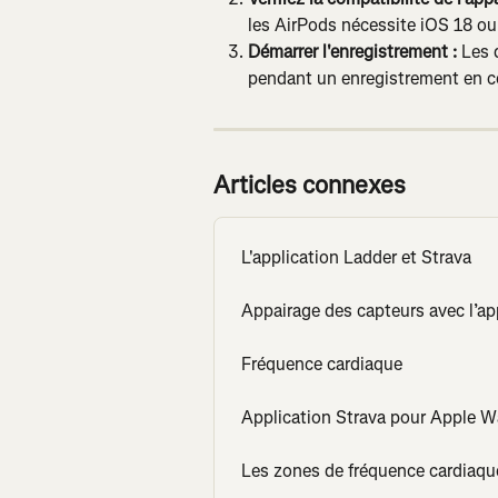
les AirPods nécessite iOS 18 ou 
Démarrer l'enregistrement :
 Les 
pendant un enregistrement en c
Articles connexes
L'application Ladder et Strava
Appairage des capteurs avec l’ap
Fréquence cardiaque
Application Strava pour Apple 
Les zones de fréquence cardiaqu