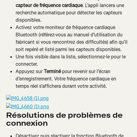
capteur de fréquence cardiaque
. L’appli lancera une 
recherche automatique pour détecter les capteurs 
disponibles.
Activez votre moniteur de fréquence cardiaque 
Bluetooth (référez-vous au manuel d’utilisation du 
fabricant si vous rencontrez des difficultés) afin qu’il 
soit repéré et listé parmi les capteurs disponibles.
Une fois visible dans la liste, sélectionnez-le pour le 
connecter.
Appuyez sur 
Terminé
 pour revenir sur l’écran 
d’enregistrement. Votre fréquence cardiaque en 
temps réel s’affichera durant votre activité.
Résolutions de problèmes de 
connexion
Désactivez puis réactivez la fonction Bluetooth de 