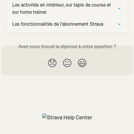
Les activités en intérieur, sur tapis de course et 
sur home trainer
Les fonctionnalités de l'abonnement Strava
Avez-vous trouvé la réponse à votre question ?
😞
😐
😃