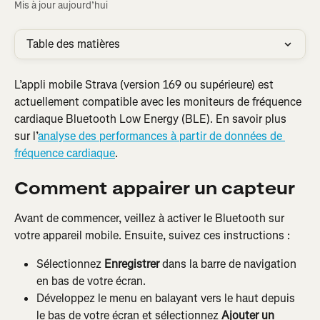
Mis à jour aujourd’hui
Table des matières
L’appli mobile Strava (version 169 ou supérieure) est 
actuellement compatible avec les moniteurs de fréquence 
cardiaque Bluetooth Low Energy (BLE). En savoir plus 
sur l’
analyse des performances à partir de données de 
fréquence cardiaque
.
Comment appairer un capteur
Avant de commencer, veillez à activer le Bluetooth sur 
votre appareil mobile. Ensuite, suivez ces instructions :
Sélectionnez 
Enregistrer
 dans la barre de navigation 
en bas de votre écran.
Développez le menu en balayant vers le haut depuis 
le bas de votre écran et sélectionnez 
Ajouter un 