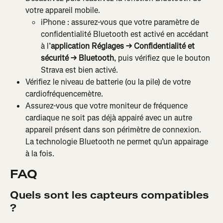
votre appareil mobile.
iPhone : assurez-vous que votre paramètre de 
confidentialité Bluetooth est activé en accédant 
à l’
application Réglages → Confidentialité et 
sécurité → Bluetooth
, puis vérifiez que le bouton 
Strava est bien activé.
Vérifiez le niveau de batterie (ou la pile) de votre 
cardiofréquencemètre.
Assurez-vous que votre moniteur de fréquence 
cardiaque ne soit pas déjà appairé avec un autre 
appareil présent dans son périmètre de connexion. 
La technologie Bluetooth ne permet qu’un appairage 
à la fois.
FAQ
Quels sont les capteurs compatibles 
?