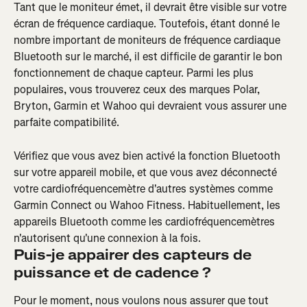
Tant que le moniteur émet, il devrait être visible sur votre 
écran de fréquence cardiaque. Toutefois, étant donné le 
nombre important de moniteurs de fréquence cardiaque 
Bluetooth sur le marché, il est difficile de garantir le bon 
fonctionnement de chaque capteur. Parmi les plus 
populaires, vous trouverez ceux des marques Polar, 
Bryton, Garmin et Wahoo qui devraient vous assurer une 
parfaite compatibilité.
Vérifiez que vous avez bien activé la fonction Bluetooth 
sur votre appareil mobile, et que vous avez déconnecté 
votre cardiofréquencemètre d'autres systèmes comme 
Garmin Connect ou Wahoo Fitness. Habituellement, les 
appareils Bluetooth comme les cardiofréquencemètres 
n'autorisent qu'une connexion à la fois.
Puis-je appairer des capteurs de 
puissance et de cadence ?
Pour le moment, nous voulons nous assurer que tout 