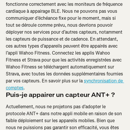
fonctionne correctement avec les moniteurs de fréquence 
cardiaque à appairage BLE. Nous ne pouvons pas vous 
communiquer d’échéance fixe pour le moment, mais si 
tout se déroule comme prévu, nous devrions pouvoir 
déployer nos services pour d’autres capteurs, notamment 
les capteurs de puissance et de cadence. En attendant, 
ces autres types d’appareils peuvent être appairés avec 
l’appli Wahoo Fitness. Connectez les applis Wahoo 
Fitness et Strava pour que les activités enregistrées avec 
Wahoo Fitness se téléchargent automatiquement sur 
Strava, avec toutes les données supplémentaires fournies 
par vos capteurs. En savoir plus sur la 
synchronisation de 
comptes
.
Puis-je appairer un capteur ANT+ ?
Actuellement, nous ne projetons pas d'adopter le 
protocole ANT+ dans notre appli mobile en raison de son 
faible déploiement sur les appareils mobiles. Bien que 
nous ne puissions pas garantir son efficacité, vous êtes 