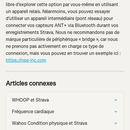
libre d’explorer cette option par vous-même en utilisant 
un appareil relais. Néanmoins, vous pouvez essayer 
d'utiliser un appareil intermédiaire (pont réseau) pour 
connecter vos capteurs ANT+ via Bluetooth durant vos 
enregistrements Strava. Nous ne recommandons pas de 
marque particulière de périphérique « bridge », car nous 
ne prenons pas activement en charge ce type de 
connexion, mais vous pouvez en trouver un exemple ici : 
https://npe-inc.com
Articles connexes
WHOOP et Strava
Fréquence cardiaque
Wahoo Condition physique et Strava