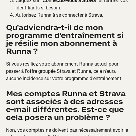
Cliquez sur "
Connectez-vous à Strava
" et rentrez vos 
identifiants si besoin.
Autorisez Runna à se connecter à Strava.
Qu'adviendra-t-il de mon 
programme d'entraînement si 
je résilie mon abonnement à 
Runna ?
Si vous résiliez votre abonnement Runna actuel pour 
passer à l'offre groupée Strava et Runna, cela n'aura 
aucune incidence sur votre programme d'entraînement.
Mes comptes Runna et Strava 
sont associés à des adresses 
e-mail différentes. Est-ce que 
cela posera un problème ?
Non, vos comptes ne doivent pas nécessairement avoir la 