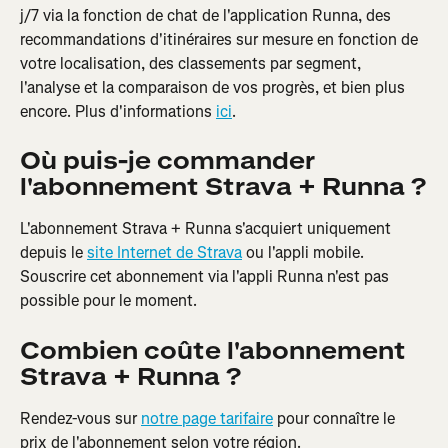
j/7 via la fonction de chat de l'application Runna, des 
recommandations d'itinéraires sur mesure en fonction de 
votre localisation, des classements par segment, 
l'analyse et la comparaison de vos progrès, et bien plus 
encore. Plus d'informations 
ici
.
Où puis-je commander 
l'abonnement Strava + Runna ?
L'abonnement Strava + Runna s'acquiert uniquement 
depuis le 
site Internet de Strava
 ou l'appli mobile. 
Souscrire cet abonnement via l'appli Runna n'est pas 
possible pour le moment.
Combien coûte l'abonnement 
Strava + Runna ?
Rendez-vous sur 
notre page tarifaire
 pour connaître le 
prix de l'abonnement selon votre région.