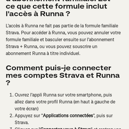
ce que cette formule inclut 
l'accès à Runna ?
L'accès à Runna ne fait pas partie de la formule familiale 
Strava. Pour accéder à Runna, vous pouvez annuler votre 
formule familiale et basculer ensuite sur l'abonnement 
Strava + Runna, ou vous pouvez souscrire un 
abonnement Runna à titre individuel.
Comment puis-je connecter 
mes comptes Strava et Runna 
?
Ouvrez l'appli Runna sur votre smartphone, puis 
allez dans votre profil Runna (en haut à gauche de 
votre écran)
Appuyez sur "
Applications connectées
", puis sur 
Strava.