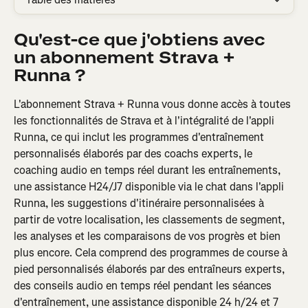
Qu'est-ce que j'obtiens avec 
un abonnement Strava + 
Runna ?
L'abonnement Strava + Runna vous donne accès à toutes 
les fonctionnalités de Strava et à l'intégralité de l'appli 
Runna, ce qui inclut les programmes d'entraînement 
personnalisés élaborés par des coachs experts, le 
coaching audio en temps réel durant les entraînements, 
une assistance H24/J7 disponible via le chat dans l'appli 
Runna, les suggestions d'itinéraire personnalisées à 
partir de votre localisation, les classements de segment, 
les analyses et les comparaisons de vos progrès et bien 
plus encore. Cela comprend des programmes de course à 
pied personnalisés élaborés par des entraîneurs experts, 
des conseils audio en temps réel pendant les séances 
d'entraînement, une assistance disponible 24 h/24 et 7 