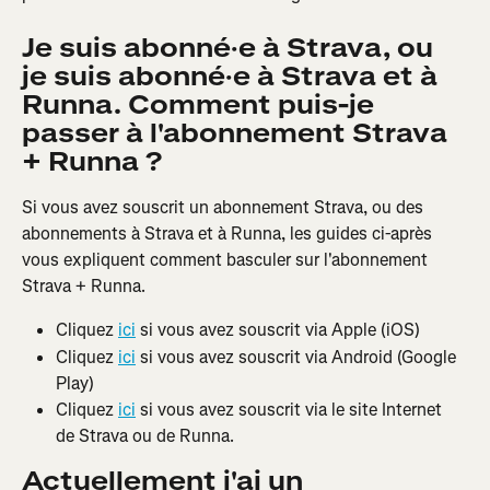
Je suis abonné·e à Strava, ou 
je suis abonné·e à Strava et à 
Runna. Comment puis-je 
passer à l'abonnement Strava 
+ Runna ?
Si vous avez souscrit un abonnement Strava, ou des 
abonnements à Strava et à Runna, les guides ci-après 
vous expliquent comment basculer sur l'abonnement 
Strava + Runna.
Cliquez 
ici
 si vous avez souscrit via Apple (iOS)
Cliquez 
ici
 si vous avez souscrit via Android (Google 
Play)
Cliquez 
ici
 si vous avez souscrit via le site Internet 
de Strava ou de Runna.
Actuellement j'ai un 