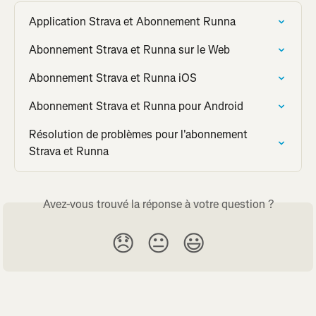
Application Strava et Abonnement Runna
Abonnement Strava et Runna sur le Web
Abonnement Strava et Runna iOS
Abonnement Strava et Runna pour Android
Résolution de problèmes pour l'abonnement 
Strava et Runna
Avez-vous trouvé la réponse à votre question ?
😞
😐
😃