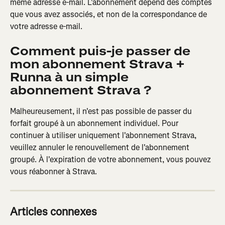
même adresse e-mail. L'abonnement dépend des comptes 
que vous avez associés, et non de la correspondance de 
votre adresse e-mail.
Comment puis-je passer de 
mon abonnement Strava + 
Runna à un simple 
abonnement Strava ?
Malheureusement, il n'est pas possible de passer du 
forfait groupé à un abonnement individuel. Pour 
continuer à utiliser uniquement l'abonnement Strava, 
veuillez annuler le renouvellement de l'abonnement 
groupé. À l'expiration de votre abonnement, vous pouvez 
vous réabonner à Strava.
Articles connexes