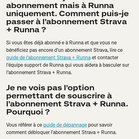
abonnement mais à Runna 
uniquement. Comment puis-je 
passer à l'abonnement Strava 
+ Runna ?
Si vous êtes déjà abonné·e à Runna et que vous ne 
bénéficiez pas encore d'un abonnement Strava, lire ce 
guide de l'abonnement Strava + Runna
 et contacter 
l'équipe support de Runna qui vous aidera à basculer sur 
l'abonnement Strava + Runna.
Je ne vois pas l'option 
permettant de souscrire à 
l'abonnement Strava + Runna. 
Pourquoi ?
Vous référer à ce 
guide de dépannage
 pour savoir 
comment débloquer l'abonnement Strava + Runna.