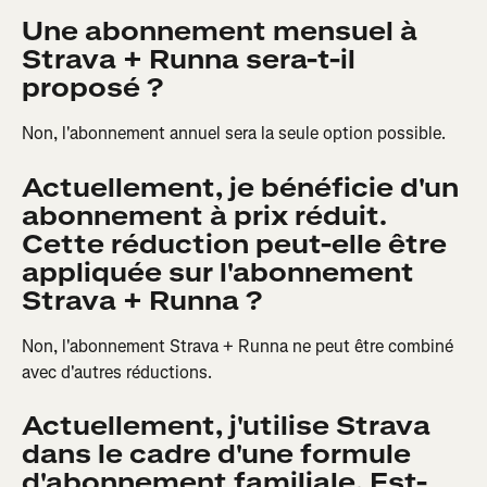
Une abonnement mensuel à 
Strava + Runna sera-t-il 
proposé ?
Non, l'abonnement annuel sera la seule option possible.
Actuellement, je bénéficie d'un 
abonnement à prix réduit. 
Cette réduction peut-elle être 
appliquée sur l'abonnement 
Strava + Runna ?
Non, l'abonnement Strava + Runna ne peut être combiné 
avec d'autres réductions.
Actuellement, j'utilise Strava 
dans le cadre d'une formule 
d'abonnement familiale. Est-