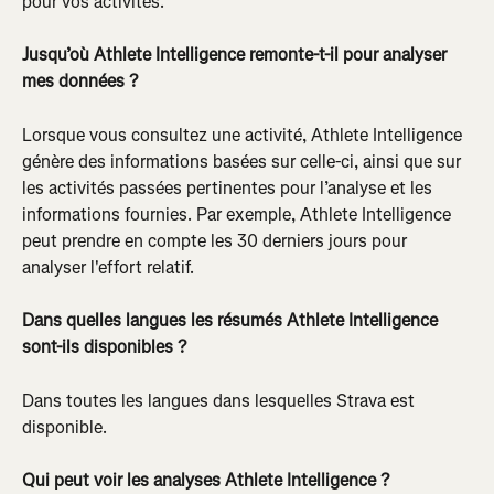
pour vos activités.
Jusqu’où Athlete Intelligence remonte-t-il pour analyser 
mes données ?
Lorsque vous consultez une activité, Athlete Intelligence 
génère des informations basées sur celle-ci, ainsi que sur 
les activités passées pertinentes pour l’analyse et les 
informations fournies. Par exemple, Athlete Intelligence 
peut prendre en compte les 30 derniers jours pour 
analyser l'effort relatif.
Dans quelles langues les résumés Athlete Intelligence 
sont-ils disponibles ?
Dans toutes les langues dans lesquelles Strava est 
disponible.
Qui peut voir les analyses Athlete Intelligence ?