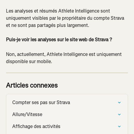
Les analyses et résumés Athlete Intelligence sont 
uniquement visibles par le propriétaire du compte Strava 
et ne sont pas partagés plus largement.
Puis-je voir les analyses sur le site web de Strava ?
Non, actuellement, Athlete Intelligence est uniquement 
disponible sur mobile.
Articles connexes
Compter ses pas sur Strava
Allure/Vitesse
Affichage des activités