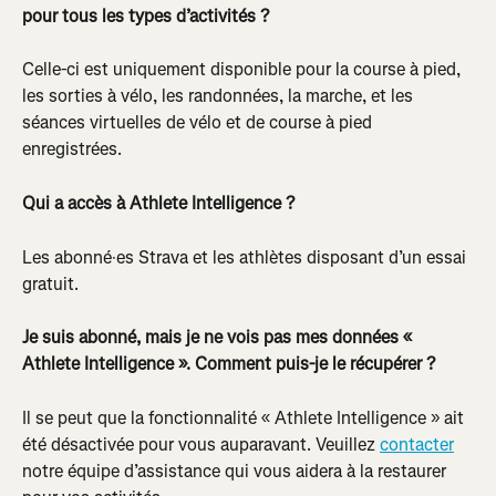
pour tous les types d’activités ?
Celle-ci est uniquement disponible pour la course à pied, 
les sorties à vélo, les randonnées, la marche, et les 
séances virtuelles de vélo et de course à pied 
enregistrées.
Qui a accès à Athlete Intelligence ?
Les abonné·es Strava et les athlètes disposant d’un essai 
gratuit.
Je suis abonné, mais je ne vois pas mes données « 
Athlete Intelligence ». Comment puis-je le récupérer ?
Il se peut que la fonctionnalité « Athlete Intelligence » ait 
été désactivée pour vous auparavant. Veuillez 
contacter
notre équipe d’assistance qui vous aidera à la restaurer 