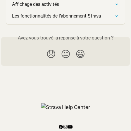
Affichage des activités
Les fonctionnalités de l'abonnement Strava
Avez-vous trouvé la réponse à votre question ?
😞
😐
😃