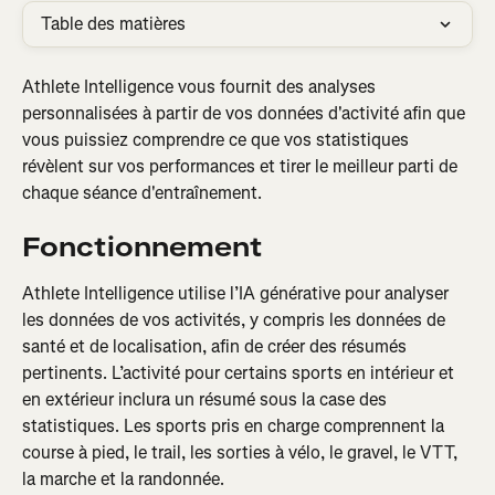
Table des matières
Athlete Intelligence vous fournit des analyses 
personnalisées à partir de vos données d'activité afin que 
vous puissiez comprendre ce que vos statistiques 
révèlent sur vos performances et tirer le meilleur parti de 
chaque séance d'entraînement.
Fonctionnement
Athlete Intelligence utilise l’IA générative pour analyser 
les données de vos activités, y compris les données de 
santé et de localisation, afin de créer des résumés 
pertinents. L’activité pour certains sports en intérieur et 
en extérieur inclura un résumé sous la case des 
statistiques. Les sports pris en charge comprennent la 
course à pied, le trail, les sorties à vélo, le gravel, le VTT, 
la marche et la randonnée.