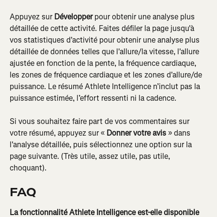
Appuyez sur 
Développer
 pour obtenir une analyse plus 
détaillée de cette activité. Faites défiler la page jusqu'à 
vos statistiques d'activité pour obtenir une analyse plus 
détaillée de données telles que l'allure/la vitesse, l'allure 
ajustée en fonction de la pente, la fréquence cardiaque, 
les zones de fréquence cardiaque et les zones d'allure/de 
puissance. Le résumé Athlete Intelligence n’inclut pas la 
puissance estimée, l’effort ressenti ni la cadence.
Si vous souhaitez faire part de vos commentaires sur 
votre résumé, appuyez sur « 
Donner votre avis
 » dans 
l'analyse détaillée, puis sélectionnez une option sur la 
page suivante. (Très utile, assez utile, pas utile, 
choquant).
FAQ
La fonctionnalité Athlete Intelligence est-elle disponible 