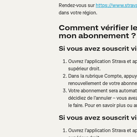
Rendez-vous sur 
https://www.strav
dans votre région.
Comment vérifier le
mon abonnement ?
Si vous avez souscrit vi
Ouvrez l'application Strava et a
supérieur droit.
Dans la rubrique Compte, appuye
renouvellement de votre abonn
Votre abonnement sera automati
décidiez de l'annuler – vous ave
le faire. Pour en savoir plus ou a
Si vous avez souscrit vi
Ouvrez l'application Strava et a