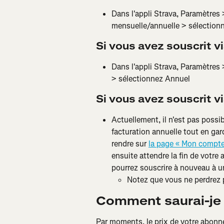
Dans l'appli Strava, Paramètres
mensuelle/annuelle > sélection
Si vous avez souscrit vi
Dans l'appli Strava, Paramètres 
> sélectionnez Annuel
Si vous avez souscrit via
Actuellement, il n'est pas possi
facturation annuelle tout en g
rendre sur 
la page « Mon compt
ensuite attendre la fin de votre
pourrez souscrire à nouveau à 
Notez que vous ne perdrez
Comment saurai-je s
Par moments, le prix de votre abonn