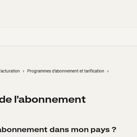
acturation
Programmes d'abonnement et tarification
x de l'abonnement
abonnement dans mon pays ?