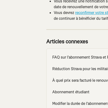
Vous recevrez une notification s
date de renouvellement de votre
Vous devrez 
reconfirmer votre s
de continuer à bénéficier du tarif
Articles connexes
FAQ sur l'abonnement Strava et
Réduction Strava pour les militai
À quel prix sera facturé le ren
Abonnement étudiant
Modifier la durée de l'abonnemen