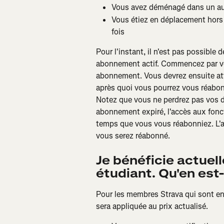
Vous avez déménagé dans un aut
Vous étiez en déplacement hors 
fois
Pour l'instant, il n'est pas possible
abonnement actif. Commencez par vo
abonnement. Vous devrez ensuite att
après quoi vous pourrez vous réabon
Notez que vous ne perdrez pas vos 
abonnement expiré, l'accès aux fonc
temps que vous vous réabonniez. L'ac
vous serez réabonné.
Je bénéficie actue
étudiant. Qu'en es
Pour les membres Strava qui sont enc
sera appliquée au prix actualisé.