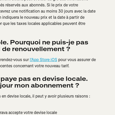
és réservés aux abonnés. Si le prix de votre 
vrez une notification au moins 30 jours avec la date 
 indiquera le nouveau prix et la date à partir de 
ter que les taxes locales applicables peuvent être 
ple. Pourquoi ne puis-je pas 
l de renouvellement ?
 rendez-vous sur 
l'App Store iOS
 pour vous assurer de 
écentes concernant votre nouveau tarif.
 paye pas en devise locale. 
jour mon abonnement ?
n devise locale, il peut y avoir plusieurs raisons : 
rava accepte votre devise locale