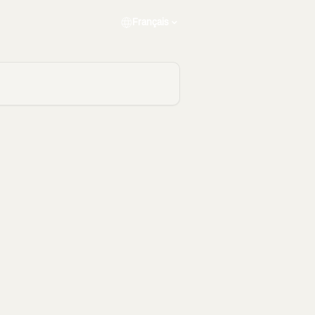
Français