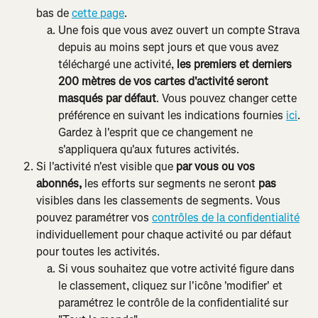
bas de 
cette page
.
Une fois que vous avez ouvert un compte Strava 
depuis au moins sept jours et que vous avez 
téléchargé une activité, 
les premiers et derniers 
200 mètres de vos cartes d'activité seront 
masqués par défaut
. Vous pouvez changer cette 
préférence en suivant les indications fournies 
ici
. 
Gardez à l'esprit que ce changement ne 
s'appliquera qu'aux futures activités.
Si l'activité n'est visible que
 par vous ou vos 
abonnés, 
les efforts sur segments ne seront 
pas
visibles dans les classements de segments. Vous 
pouvez paramétrer vos 
contrôles de la confidentialité
individuellement pour chaque activité ou par défaut 
pour toutes les activités.
Si vous souhaitez que votre activité figure dans 
le classement, cliquez sur l'icône 'modifier' et 
paramétrez le contrôle de la confidentialité sur 