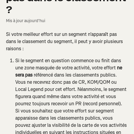
?
Mis à jour aujourd’hui
Si votre meilleur effort sur un segment n'apparaît pas 
dans le classement du segment, il peut y avoir plusieurs 
raisons :
Si le segment en question commence ou finit dans 
une zone masquée de votre activité, votre effort 
ne 
sera pas
 référencé dans les classements publics. 
Vous ne recevrez donc pas de CR, KOM/QOM ou 
Local Legend pour cet effort. Néanmoins, le segment 
figurera quand même dans votre activité et vous 
pourrez toujours recevoir un PR (record personnel). 
Si vous souhaitez que votre effort sur segment 
apparaisse dans les classements publics, vous 
pouvez ajuster la visibilité de la carte de vos activités 
individuelles en suivant les instructions situées en 