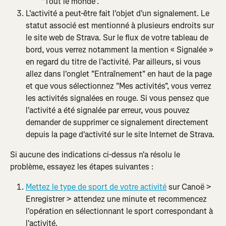
"Tout le monde".
L'activité a peut-être fait l'objet d'un signalement. Le 
statut associé est mentionné à plusieurs endroits sur 
le site web de Strava. Sur le flux de votre tableau de 
bord, vous verrez notamment la mention « Signalée » 
en regard du titre de l’activité. Par ailleurs, si vous 
allez dans l'onglet "Entraînement" en haut de la page 
et que vous sélectionnez "Mes activités", vous verrez 
les activités signalées en rouge. Si vous pensez que 
l'activité a été signalée par erreur, vous pouvez 
demander de supprimer ce signalement directement 
depuis la page d'activité sur le site Internet de Strava.
Si aucune des indications ci-dessus n'a résolu le 
problème, essayez les étapes suivantes :
Mettez le type de sport de votre activité
 sur Canoë > 
Enregistrer > attendez une minute et recommencez 
l'opération en sélectionnant le sport correspondant à 
l'activité.