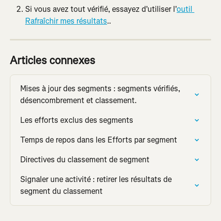
Si vous avez tout vérifié, essayez d'utiliser l'
outil 
Rafraîchir mes résultats
..
Articles connexes
Mises à jour des segments : segments vérifiés, 
désencombrement et classement.
Les efforts exclus des segments
Temps de repos dans les Efforts par segment
Directives du classement de segment
Signaler une activité : retirer les résultats de 
segment du classement