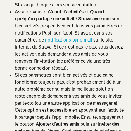
Strava qui bloque alors son acceptation.
Assurez-vous qu’
Ajout d’activités
 et 
Quand 
quelqu’un partage une activité Strava avec moi
 sont 
bien activés, respectivement dans vos paramètres de 
notifications Push sur l’appli Strava et dans vos 
paramètres de 
notifications par e-mail
 sur le site 
Internet de Strava. Si ce n’est pas le cas, vous devrez 
les activer, puis demander à vos amis de vous 
renvoyer l’invitation (de préférence via une très 
bonne connexion réseau).
Si ces paramètres sont bien activés et que ça ne 
fonctionne toujours pas, c’est probablement dû à un 
autre problème connu mais la meilleure solution 
reste encore de demander à vos amis de vous inviter 
par texto (ou une autre application de messagerie). 
Cette option est accessible en appuyant sur l’activité 
à partager depuis l’appli mobile. Ensuite, appuyer sur 
le bouton 
Ajouter d’autres amis
 puis sur 
Inviter des 