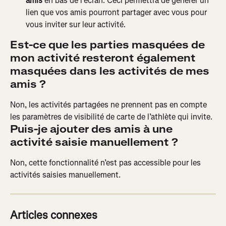
amis
 en bas de l’écran. Ceci permettra de générer un 
lien que vos amis pourront partager avec vous pour 
vous inviter sur leur activité.
Est-ce que les parties masquées de 
mon activité resteront également 
masquées dans les activités de mes 
amis ?
Non, les activités partagées ne prennent pas en compte 
les paramètres de visibilité de carte de l’athlète qui invite.
Puis-je ajouter des amis à une 
activité saisie manuellement ?
Non, cette fonctionnalité n’est pas accessible pour les 
activités saisies manuellement.
Articles connexes