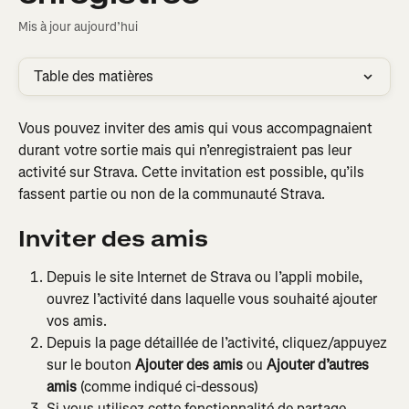
Mis à jour aujourd’hui
Table des matières
Vous pouvez inviter des amis qui vous accompagnaient 
durant votre sortie mais qui n’enregistraient pas leur 
activité sur Strava. Cette invitation est possible, qu’ils 
fassent partie ou non de la communauté Strava.
Inviter des amis
Depuis le site Internet de Strava ou l’appli mobile, 
ouvrez l’activité dans laquelle vous souhaité ajouter 
vos amis.
Depuis la page détaillée de l’activité, cliquez/appuyez 
sur le bouton 
Ajouter des amis
 ou 
Ajouter d’autres 
amis
 (comme indiqué ci-dessous)
Si vous utilisez cette fonctionnalité de partage 