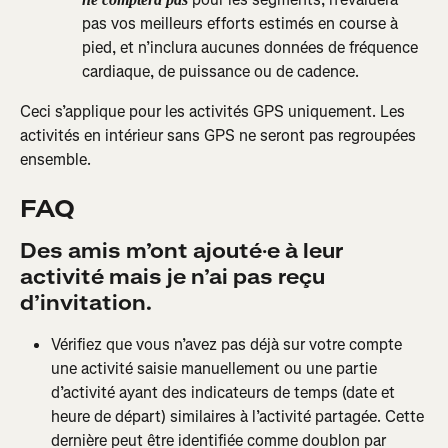
pas vos meilleurs efforts estimés en course à 
pied, et n’inclura aucunes données de fréquence 
cardiaque, de puissance ou de cadence.
Ceci s’applique pour les activités GPS uniquement. Les 
activités en intérieur sans GPS ne seront pas regroupées 
ensemble.
FAQ
Des amis m’ont ajouté·e à leur 
activité mais je n’ai pas reçu 
d’invitation.
Vérifiez que vous n’avez pas déjà sur votre compte 
une activité saisie manuellement ou une partie 
d’activité ayant des indicateurs de temps (date et 
heure de départ) similaires à l’activité partagée. Cette 
dernière peut être identifiée comme doublon par 