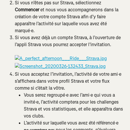
Si vous n’êtes pas sur Strava, sélectionnez 
Commencer
 et nous vous accompagnerons dans la 
création de votre compte Strava afin d’y faire 
apparaître l’activité sur laquelle vous avez été 
marqué·e.
Si vous avez déjà un compte Strava, à l’ouverture de 
l’appli Strava vous pourrez accepter l’invitation.
Si vous acceptez l’invitation, l’activité de votre ami·e 
s’affichera dans votre profil Strava et votre flux 
comme si c’était la vôtre.
Vous serez regroupé·e avec l’ami·e qui vous a 
invité·e, l’activité comptera pour les challenges 
Strava et vos statistiques, et elle apparaîtra dans 
vos clubs.
L’activité sur laquelle vous avez été référencé·e 
 pour les segments, n’évaluera 
ne comptera pas