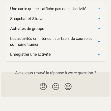
Une carte qui ne s’affiche pas dans l’activité
Snapchat et Strava
Activités de groupe
Les activités en intérieur, sur tapis de course et 
sur home trainer
Enregistrer une activité
Avez-vous trouvé la réponse à votre question ?
😞
😐
😃