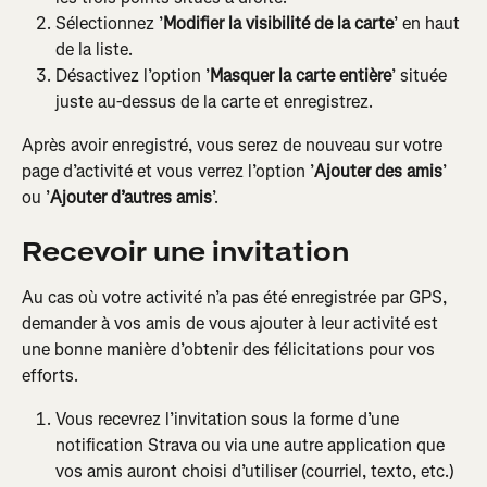
Sélectionnez ’
Modifier la visibilité de la carte
’ en haut 
de la liste.
Désactivez l’option ’
Masquer la carte entière
’ située 
juste au-dessus de la carte et enregistrez.
Après avoir enregistré, vous serez de nouveau sur votre 
page d’activité et vous verrez l’option ’
Ajouter des amis
’ 
ou ’
Ajouter d’autres amis
’.
Recevoir une invitation
Au cas où votre activité n’a pas été enregistrée par GPS, 
demander à vos amis de vous ajouter à leur activité est 
une bonne manière d’obtenir des félicitations pour vos 
efforts.
Vous recevrez l’invitation sous la forme d’une 
notification Strava ou via une autre application que 
vos amis auront choisi d’utiliser (courriel, texto, etc.)