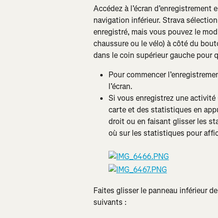
Accédez à l’écran d’enregistrement 
navigation inférieur. Strava sélection
enregistré, mais vous pouvez le modif
chaussure ou le vélo) à côté du bout
dans le coin supérieur gauche pour qu
Pour commencer l’enregistremen
l’écran.
Si vous enregistrez une activité
carte et des statistiques en app
droit ou en faisant glisser les s
où sur les statistiques pour affi
Faites glisser le panneau inférieur d
suivants :