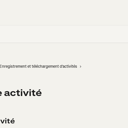
Enregistrement et téléchargement d'activités
 activité
ivité