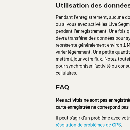
Utilisation des données
Pendant l’enregistrement, aucune don
ou si vous avez activé les Live Segm
pendant l’enregistrement. Une fois q
devra transférer des données pour syn
représente généralement environ 1 M
varier légèrement. Une petite quanti
mettre à jour votre flux. Notez tout
pour synchroniser l’activité ou consu
cellulaires.
FAQ
Mes activités ne sont pas enregistrée
carte enregistrée ne correspond pas
Il peut s’agir d’un problème avec vot
résolution de problèmes de GPS
.