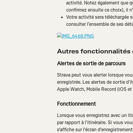
activité. Notez également que q
confirmez ensuite ce choix), il n
Votre activité sera téléchargée 
consulter l’ensemble de ses déta
Autres fonctionnalités
Alertes de sortie de parcours
Strava peut vous alerter lorsque vous
enregistrée. Les alertes de sortie d'i
Apple Watch, Mobile Record (iOS et A
Fonctionnement
Lorsque vous enregistrez avec un itin
par rapport à l'itinéraire. Si vous vo
s'affiche sur l'écran d'enregistremen