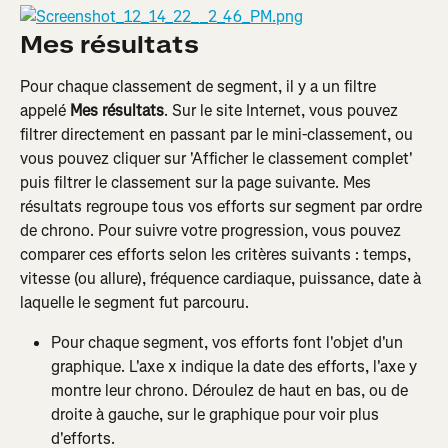
Mes résultats
Pour chaque classement de segment, il y a un filtre 
appelé 
Mes résultats
. Sur le site Internet, vous pouvez 
filtrer directement en passant par le mini-classement, ou 
vous pouvez cliquer sur 'Afficher le classement complet' 
puis filtrer le classement sur la page suivante. Mes 
résultats regroupe tous vos efforts sur segment par ordre 
de chrono. Pour suivre votre progression, vous pouvez 
comparer ces efforts selon les critères suivants : temps, 
vitesse (ou allure), fréquence cardiaque, puissance, date à 
laquelle le segment fut parcouru.
Pour chaque segment, vos efforts font l'objet d'un 
graphique. L'axe x indique la date des efforts, l'axe y 
montre leur chrono. Déroulez de haut en bas, ou de 
droite à gauche, sur le graphique pour voir plus 
d'efforts.