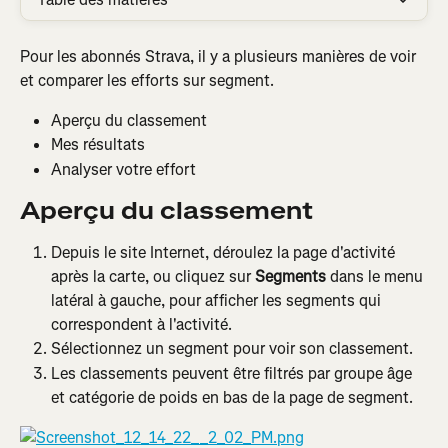
Pour les abonnés Strava, il y a plusieurs manières de voir 
et comparer les efforts sur segment.
Aperçu du classement
Mes résultats
Analyser votre effort
Aperçu du classement
Depuis le site Internet, déroulez la page d'activité 
après la carte, ou cliquez sur 
Segments
 dans le menu 
latéral à gauche, pour afficher les segments qui 
correspondent à l'activité.
Sélectionnez un segment pour voir son classement.
Les classements peuvent être filtrés par groupe âge 
et catégorie de poids en bas de la page de segment.