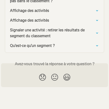
pas dans le classement ?
Affichage des activités
Affichage des activités
Signaler une activité : retirer les résultats de 
segment du classement
Qu’est-ce qu’un segment ?
Avez-vous trouvé la réponse à votre question ?
😞
😐
😃