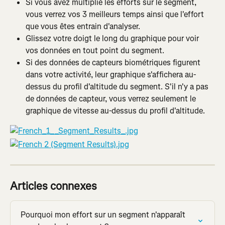
Si vous avez multiplié les efforts sur le segment, 
vous verrez vos 3 meilleurs temps ainsi que l'effort 
que vous êtes entrain d'analyser.
Glissez votre doigt le long du graphique pour voir 
vos données en tout point du segment.
Si des données de capteurs biométriques figurent 
dans votre activité, leur graphique s'affichera au-
dessus du profil d'altitude du segment. S'il n'y a pas 
de données de capteur, vous verrez seulement le 
graphique de vitesse au-dessus du profil d'altitude.
Articles connexes
Pourquoi mon effort sur un segment n'apparaît 