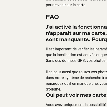
pour revenir sur la carte.
FAQ
J'ai activé la fonctionna
n'apparaît sur ma carte,
sont manquants. Pourq
Il est important de vérifier les par
que la localisation est activée et qu
Sans des données GPS, vos photos n’a
Il se peut aussi que toutes vos phot
dans notre système de recherche à c
remarquez qu’il en manque une, vous 
d’origine.
Qui peut voir mes cartes
Vous avez uniquement la possibilité 