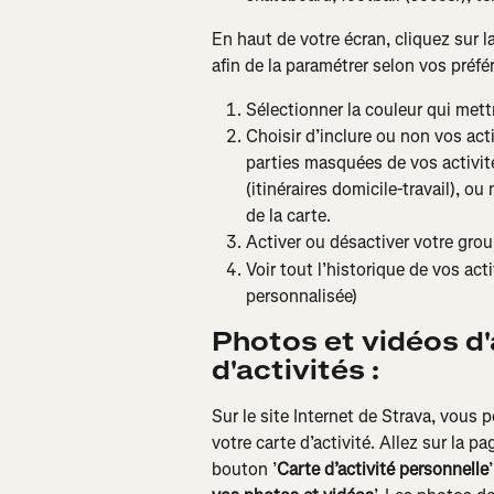
En haut de votre écran, cliquez sur l
afin de la paramétrer selon vos préf
Sélectionner la couleur qui mettr
Choisir d’inclure ou non vos acti
parties masquées de vos activit
(itinéraires domicile-travail), o
de la carte.
Activer ou désactiver votre grou
Voir tout l’historique de vos act
personnalisée)
Photos et vidéos d'a
d'activités :
Sur le site Internet de Strava, vous 
votre carte d’activité. Allez sur la pa
bouton ’
Carte d’activité personnelle