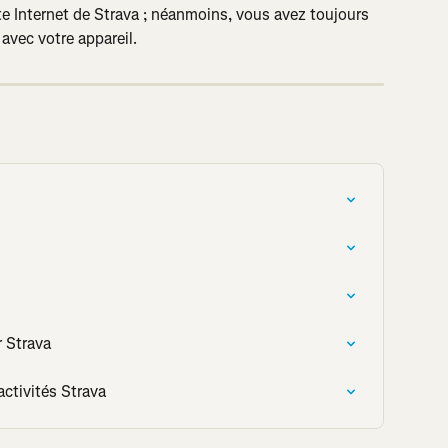
te Internet de Strava ; néanmoins, vous avez toujours 
 avec votre appareil.
r Strava
activités Strava