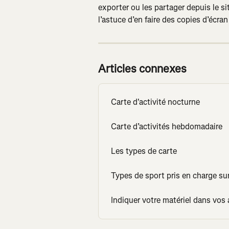
exporter ou les partager depuis le si
l’astuce d’en faire des copies d’écran
Articles connexes
Carte d'activité nocturne
Carte d’activités hebdomadaire
Les types de carte
Types de sport pris en charge su
Indiquer votre matériel dans vos 