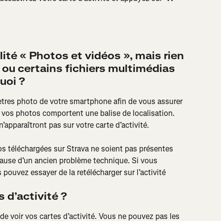
lité « Photos et vidéos », mais rien 
 ou certains fichiers multimédias 
uoi ?
amètres photo de votre smartphone afin de vous assurer 
e vos photos comportent une balise de localisation. 
pparaîtront pas sur votre carte d’activité.
os téléchargées sur Strava ne soient pas présentes 
ause d’un ancien problème technique. Si vous 
pouvez essayer de la retélécharger sur l’activité 
 d’activité ?
de voir vos cartes d’activité. Vous ne pouvez pas les 