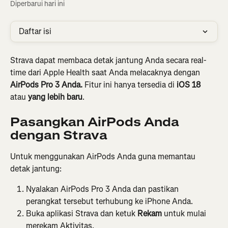
Diperbarui hari ini
Daftar isi
Strava dapat membaca detak jantung Anda secara real-
time dari Apple Health saat Anda melacaknya dengan 
AirPods Pro 3 Anda.
 Fitur ini hanya tersedia di 
iOS 18
atau 
yang lebih baru
.
Pasangkan AirPods Anda 
dengan Strava
Untuk menggunakan AirPods Anda guna memantau 
detak jantung:
Nyalakan AirPods Pro 3 Anda dan pastikan 
perangkat tersebut terhubung ke iPhone Anda.
Buka aplikasi Strava dan ketuk 
Rekam 
untuk mulai 
merekam Aktivitas.