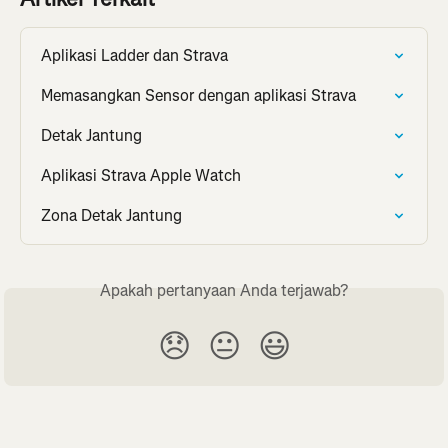
Aplikasi Ladder dan Strava
Memasangkan Sensor dengan aplikasi Strava
Detak Jantung
Aplikasi Strava Apple Watch
Zona Detak Jantung
Apakah pertanyaan Anda terjawab?
😞
😐
😃