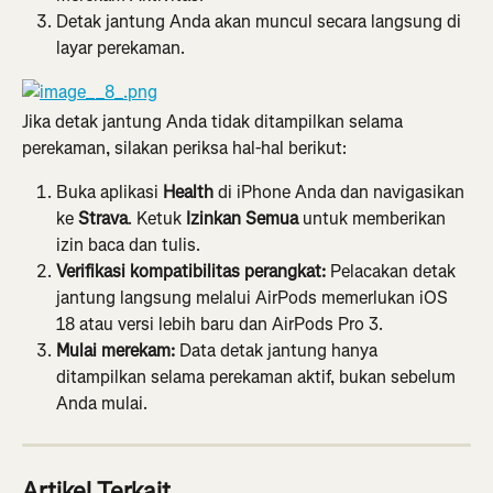
Detak jantung Anda akan muncul secara langsung di 
layar perekaman.
Jika detak jantung Anda tidak ditampilkan selama 
perekaman, silakan periksa hal-hal berikut:
Buka aplikasi 
Health
 di iPhone Anda dan navigasikan 
ke 
Strava
. Ketuk 
Izinkan Semua
 untuk memberikan 
izin baca dan tulis.
Verifikasi kompatibilitas perangkat:
 Pelacakan detak 
jantung langsung melalui AirPods memerlukan iOS 
18 atau versi lebih baru dan AirPods Pro 3.
Mulai merekam:
 Data detak jantung hanya 
ditampilkan selama perekaman aktif, bukan sebelum 
Anda mulai.
Artikel Terkait