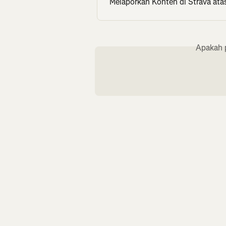
Melaporkan Konten di Strava at
Apakah 