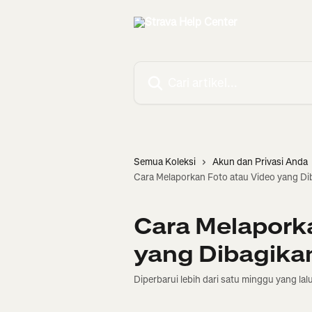
Lewati ke konten utama
Cari artikel...
Semua Koleksi
Akun dan Privasi Anda
Cara Melaporkan Foto atau Video yang Di
Cara Melapork
yang Dibagikan
Diperbarui lebih dari satu minggu yang lal