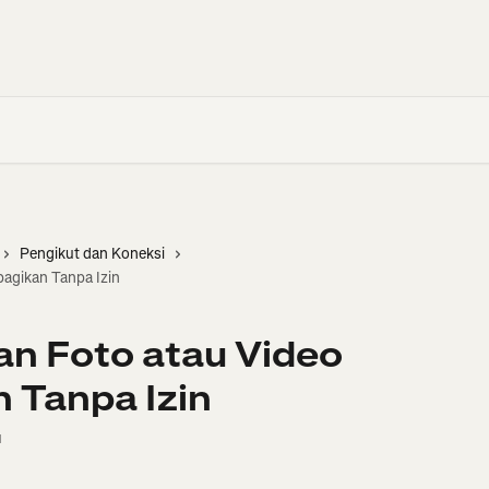
Pengikut dan Koneksi
bagikan Tanpa Izin
an Foto atau Video
 Tanpa Izin
u