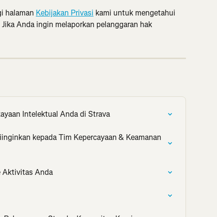
gi halaman 
Kebijakan Privasi
 kami untuk mengetahui 
. Jika Anda ingin melaporkan pelanggaran hak 
yaan Intelektual Anda di Strava
iinginkan kepada Tim Kepercayaan & Keamanan 
 Aktivitas Anda