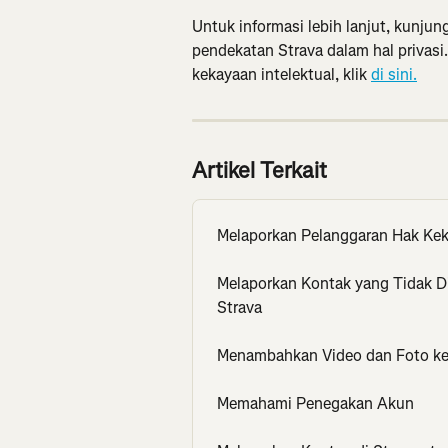
Untuk informasi lebih lanjut, kunjun
pendekatan Strava dalam hal privasi
kekayaan intelektual, klik 
di sini.
Artikel Terkait
Melaporkan Pelanggaran Hak Keka
Melaporkan Kontak yang Tidak D
Strava
Menambahkan Video dan Foto ke
Memahami Penegakan Akun