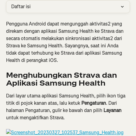
Daftar isi
Pengguna Android dapat mengunggah aktivitas2 yang 
direkam dengan aplikasi Samsung Health ke Strava dan 
secara otomatis melakukan sinkronisasi aktivitas2 dari 
Strava ke Samsung Health. Sayangnya, saat ini Anda 
tidak dapat terhubung ke Strava dari aplikasi Samsung 
Health di perangkat iOS.
Menghubungkan Strava dan 
Aplikasi Samsung Health
Dari layar utama aplikasi Samsung Health, pilih ikon tiga 
titik di pojok kanan atas, lalu ketuk 
Pengaturan
. Dari 
halaman Pengaturan, gulir ke bawah dan pilih
 Layanan
untuk mengaktifkan Strava.