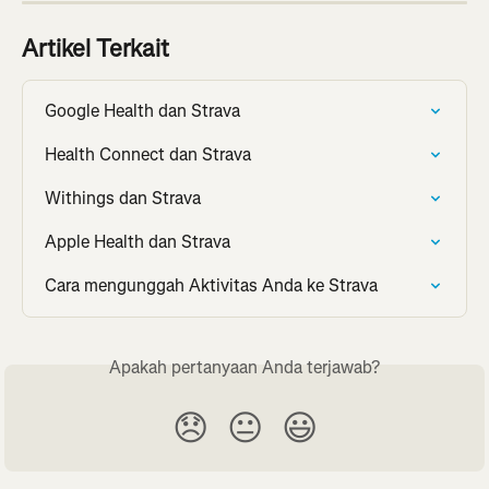
Artikel Terkait
Google Health dan Strava
Health Connect dan Strava
Withings dan Strava
Apple Health dan Strava
Cara mengunggah Aktivitas Anda ke Strava
Apakah pertanyaan Anda terjawab?
😞
😐
😃