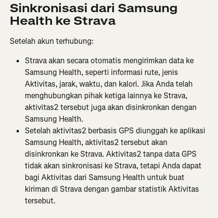
Sinkronisasi dari Samsung 
Health ke Strava
Setelah akun terhubung:
Strava akan secara otomatis mengirimkan data ke 
Samsung Health, seperti informasi rute, jenis 
Aktivitas, jarak, waktu, dan kalori. Jika Anda telah 
menghubungkan pihak ketiga lainnya ke Strava, 
aktivitas2 tersebut juga akan disinkronkan dengan 
Samsung Health.
Setelah aktivitas2 berbasis GPS diunggah ke aplikasi 
Samsung Health, aktivitas2 tersebut akan 
disinkronkan ke Strava. Aktivitas2 tanpa data GPS 
tidak akan sinkronisasi ke Strava, tetapi Anda dapat 
bagi Aktivitas dari Samsung Health untuk buat 
kiriman di Strava dengan gambar statistik Aktivitas 
tersebut.