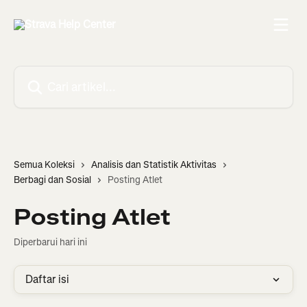
Lewati ke konten utama
Cari artikel...
Semua Koleksi
Analisis dan Statistik Aktivitas
Berbagi dan Sosial
Posting Atlet
Posting Atlet
Diperbarui hari ini
Daftar isi