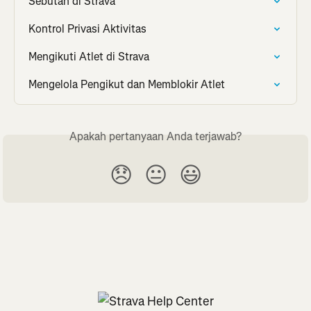
Sebutan di Strava
Kontrol Privasi Aktivitas
Mengikuti Atlet di Strava
Mengelola Pengikut dan Memblokir Atlet
Apakah pertanyaan Anda terjawab?
😞
😐
😃