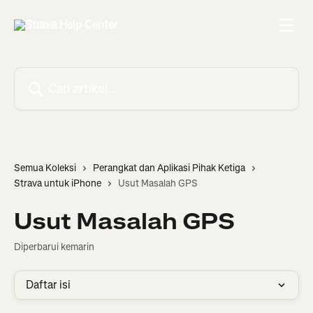
Lewati ke konten utama
Cari artikel...
Semua Koleksi
Perangkat dan Aplikasi Pihak Ketiga
Strava untuk iPhone
Usut Masalah GPS
Usut Masalah GPS
Diperbarui kemarin
Daftar isi