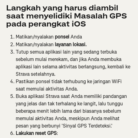
Langkah yang harus diambil 
saat menyelidiki Masalah GPS 
pada perangkat iOS
Matikan/nyalakan 
ponsel
 Anda
Matikan/nyalakan 
layanan lokasi.
Tutup semua aplikasi lain yang sedang terbuka 
sebelum mulai merekam, dan jika Anda membuka 
aplikasi lain selama aktivitas berlangsung, kembali ke 
Strava setelahnya.
Pastikan ponsel tidak terhubung ke jaringan WiFi 
saat memulai aktivitas Anda.
Buka aplikasi Strava saat Anda memiliki pandangan 
yang jelas dan tak terhalang ke langit, lalu tunggu 
beberapa menit lebih lama dari biasanya sebelum 
memulai aktivitas Anda, meskipun Anda melihat 
pesan yang berbunyi 'Sinyal GPS Terdeteksi.'
Lakukan reset GPS
: