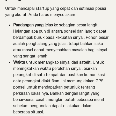
Untuk mencapai startup yang cepat dan estimasi posisi 
yang akurat, Anda harus menyediakan:
Pandangan yang jelas
 ke sebagian besar langit. 
Halangan apa pun di antara ponsel dan langit dapat 
berdampak buruk pada kekuatan sinyal. Pohon besar 
adalah penghalang yang jelas, tetapi bahkan saku 
atau ransel dapat menyebabkan masalah bagi sinyal 
yang sangat lemah.
Waktu
 untuk menangkap sinyal dari satelit. Untuk 
meningkatkan waktu perolehan sinyal, biarkan 
perangkat di satu tempat dan pastikan komunikasi 
data perangkat diaktifkan. Ini memungkinkan GPS 
ponsel untuk mendapatkan petunjuk tentang 
perkiraan lokasinya. Bahkan dengan langit yang 
benar-benar cerah, mungkin butuh beberapa menit 
sebelum penguncian dapat dilakukan dalam 
beberapa situasi.