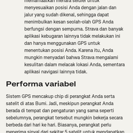
memanfaatkan menara seluler untuk 
menyesuaikan posisi Anda dengan jalan dan 
jalur yang sudah dikenal, sehingga dapat 
menimbulkan kesan seolah-olah GPS Anda 
berfungsi dengan sempurna. Strava dan banyak 
aplikasi kebugaran lainnya tidak melakukan ini 
dan hanya menggunakan GPS untuk 
menentukan posisi Anda. Karena itu, Anda 
mungkin menyadari bahwa Strava mengalami 
kesulitan dalam melacak lokasi Anda, sementara 
aplikasi navigasi lainnya tidak.
Performa variabel
Sistem GPS mencakup chip di perangkat Anda serta 
satelit di atas Bumi. Jadi, meskipun perangkat Anda 
berada di tempat dan pengaturan yang sama seperti 
sebelumnya, perangkat tersebut mungkin bekerja secara 
berbeda dari hari ke hari. Biasanya, perangkat perlu 
menerima sinyal dari sekitar 5 satelit untuk mendapatkan 