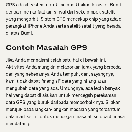
GPS adalah sistem untuk memperkirakan lokasi di Bumi 
dengan memanfaatkan sinyal dari sekelompok satelit 
yang mengorbit. Sistem GPS mencakup chip yang ada di 
perangkat iPhone Anda serta satelit-satelit yang berada 
di atas Bumi.
Contoh Masalah GPS
Jika Anda mengalami salah satu hal di bawah ini, 
Aktivitas Anda mungkin melaporkan jarak yang berbeda 
dari yang sebenarnya Anda tempuh, dan, sayangnya, 
kami tidak dapat "mengisi" data yang hilang atau 
mengubah data yang ada. Untungnya, ada lebih banyak 
hal yang dapat dilakukan untuk mencegah perekaman 
data GPS yang buruk daripada memperbaikinya. Silakan 
merujuk pada langkah-langkah masalah yang tercantum 
dalam artikel ini untuk mencegah masalah serupa di masa 
mendatang.