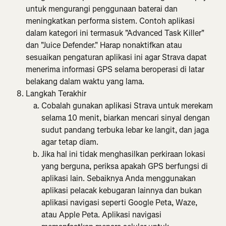
untuk mengurangi penggunaan baterai dan 
meningkatkan performa sistem. Contoh aplikasi 
dalam kategori ini termasuk "Advanced Task Killer" 
dan "Juice Defender." Harap nonaktifkan atau 
sesuaikan pengaturan aplikasi ini agar Strava dapat 
menerima informasi GPS selama beroperasi di latar 
belakang dalam waktu yang lama.
Langkah Terakhir
Cobalah gunakan aplikasi Strava untuk merekam 
selama 10 menit, biarkan mencari sinyal dengan 
sudut pandang terbuka lebar ke langit, dan jaga 
agar tetap diam.
Jika hal ini tidak menghasilkan perkiraan lokasi 
yang berguna, periksa apakah GPS berfungsi di 
aplikasi lain. Sebaiknya Anda menggunakan 
aplikasi pelacak kebugaran lainnya dan bukan 
aplikasi navigasi seperti Google Peta, Waze, 
atau Apple Peta. Aplikasi navigasi 