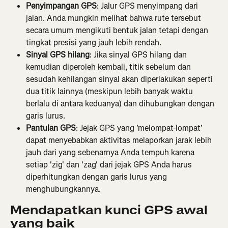
Penyimpangan GPS
: Jalur GPS menyimpang dari 
jalan. Anda mungkin melihat bahwa rute tersebut 
secara umum mengikuti bentuk jalan tetapi dengan 
tingkat presisi yang jauh lebih rendah.
Sinyal GPS hilang
:
Jika sinyal GPS hilang dan 
kemudian diperoleh kembali, titik sebelum dan 
sesudah kehilangan sinyal akan diperlakukan seperti 
dua titik lainnya (meskipun lebih banyak waktu 
berlalu di antara keduanya) dan dihubungkan dengan 
garis lurus.
Pantulan GPS
: Jejak GPS yang 'melompat-lompat' 
dapat menyebabkan aktivitas melaporkan jarak lebih 
jauh dari yang sebenarnya Anda tempuh karena 
setiap 'zig' dan 'zag' dari jejak GPS Anda harus 
diperhitungkan dengan garis lurus yang 
menghubungkannya.
Mendapatkan kunci GPS awal 
yang baik