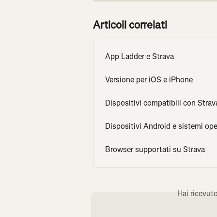
Articoli correlati
App Ladder e Strava
Versione per iOS e iPhone
Dispositivi compatibili con Stra
Dispositivi Android e sistemi ope
Browser supportati su Strava
Hai ricevut