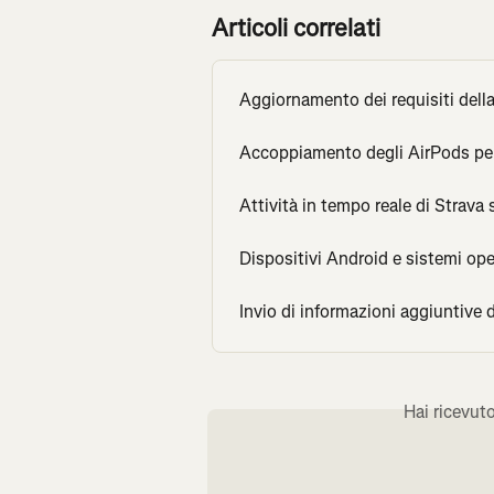
Articoli correlati
Aggiornamento dei requisiti della
Accoppiamento degli AirPods per 
Attività in tempo reale di Strava
Dispositivi Android e sistemi ope
Invio di informazioni aggiuntive 
Hai ricevut