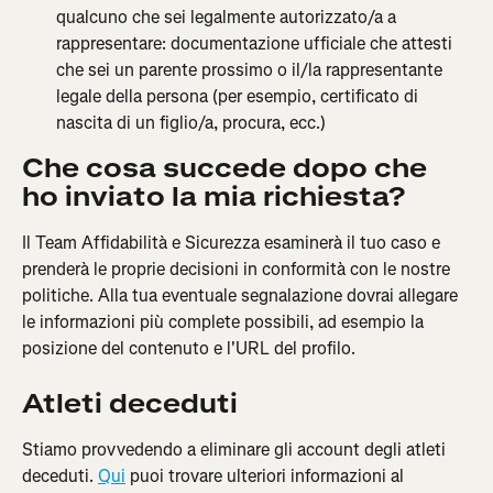
qualcuno che sei legalmente autorizzato/a a 
rappresentare: documentazione ufficiale che attesti 
che sei un parente prossimo o il/la rappresentante 
legale della persona (per esempio, certificato di 
nascita di un figlio/a, procura, ecc.)
Che cosa succede dopo che 
ho inviato la mia richiesta?
Il Team Affidabilità e Sicurezza esaminerà il tuo caso e 
prenderà le proprie decisioni in conformità con le nostre 
politiche. Alla tua eventuale segnalazione dovrai allegare 
le informazioni più complete possibili, ad esempio la 
posizione del contenuto e l'URL del profilo.
Atleti deceduti
Stiamo provvedendo a eliminare gli account degli atleti 
deceduti. 
Qui
 puoi trovare ulteriori informazioni al 