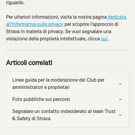
riguardo.
Per ulteriori informazioni, visita la nostra pagina 
dedicata 
all'Informativa sulla privacy
 per scoprire l'approccio di 
Strava in materia di privacy. Se vuoi segnalare una 
violazione della proprietà intellettuale, clicca 
qui.
Articoli correlati
Linee guida per la moderazione del Club per 
amministratori e proprietari
Foto pubbliche sui percorsi
Segnalare un contatto indesiderato al team Trust 
& Safety di Strava