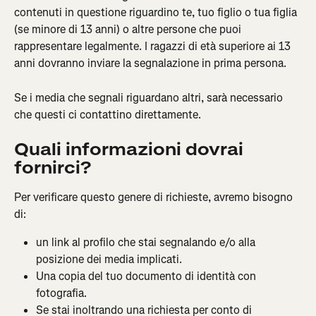
contenuti in questione riguardino te, tuo figlio o tua figlia 
(se minore di 13 anni) o altre persone che puoi 
rappresentare legalmente. I ragazzi di età superiore ai 13 
anni dovranno inviare la segnalazione in prima persona.
Se i media che segnali riguardano altri, sarà necessario 
che questi ci contattino direttamente.
Quali informazioni dovrai 
fornirci?
Per verificare questo genere di richieste, avremo bisogno 
di:
un link al profilo che stai segnalando e/o alla 
posizione dei media implicati.
Una copia del tuo documento di identità con 
fotografia.
Se stai inoltrando una richiesta per conto di 