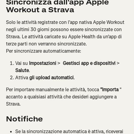
Sincronizza dall'app Apple 
Workout a Strava
Solo le attività registrate con l'app nativa Apple Workout 
negli ultimi 30 giorni possono essere sincronizzate con 
Strava. Le attività caricate su Apple Health da un'app di 
terze parti non verranno sincronizzate.
Per sincronizzare automaticamente:
Vai su 
Impostazioni
 > 
 Gestisci app e dispositivi
 > 
Salute
.
Attiva 
gli upload automatici
.
Per importare manualmente le attività, tocca 
"Importa
 " 
accanto a qualsiasi attività che desideri aggiungere a 
Strava.
Notifiche
Se la sincronizzazione automatica è attiva, riceverai 