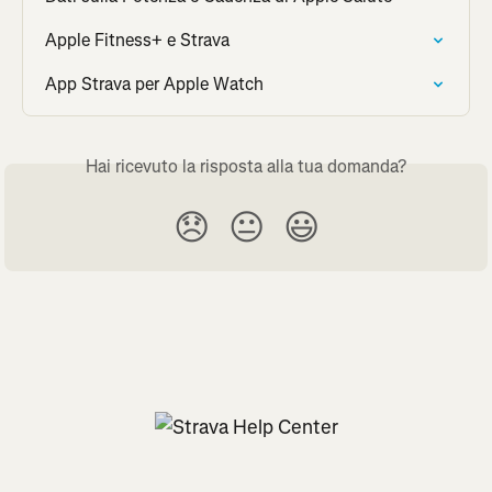
Apple Fitness+ e Strava
App Strava per Apple Watch
Hai ricevuto la risposta alla tua domanda?
😞
😐
😃