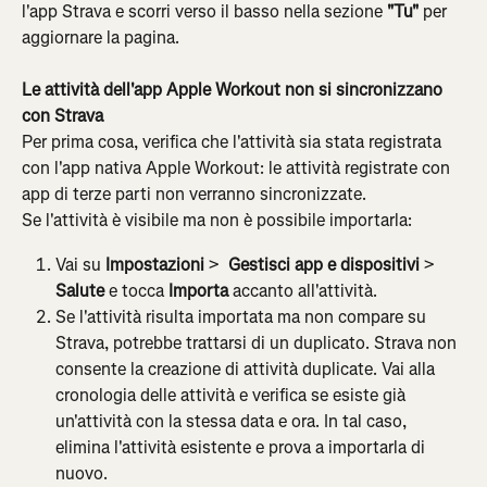
l'app Strava e scorri verso il basso nella sezione 
"Tu"
 per 
aggiornare la pagina.
Le attività dell'app Apple Workout non si sincronizzano 
con Strava
Per prima cosa, verifica che l'attività sia stata registrata 
con l'app nativa Apple Workout: le attività registrate con 
app di terze parti non verranno sincronizzate.
Se l'attività è visibile ma non è possibile importarla:
Vai su 
Impostazioni
 > 
 Gestisci app e dispositivi
 > 
Salute
 e tocca 
Importa
 accanto all'attività.
Se l'attività risulta importata ma non compare su 
Strava, potrebbe trattarsi di un duplicato. Strava non 
consente la creazione di attività duplicate. Vai alla 
cronologia delle attività e verifica se esiste già 
un'attività con la stessa data e ora. In tal caso, 
elimina l'attività esistente e prova a importarla di 
nuovo.