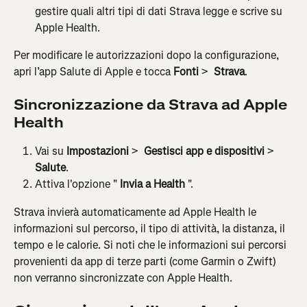
gestire quali altri tipi di dati Strava legge e scrive su 
Apple Health.
Per modificare le autorizzazioni dopo la configurazione, 
apri l’app Salute di Apple e tocca 
Fonti
 > 
 Strava
.
Sincronizzazione da Strava ad Apple 
Health
Vai su 
Impostazioni
 > 
 Gestisci app e dispositivi
 > 
Salute
.
Attiva l'opzione " 
Invia a Health
 ".
Strava invierà automaticamente ad Apple Health le 
informazioni sul percorso, il tipo di attività, la distanza, il 
tempo e le calorie. Si noti che le informazioni sui percorsi 
provenienti da app di terze parti (come Garmin o Zwift) 
non verranno sincronizzate con Apple Health.