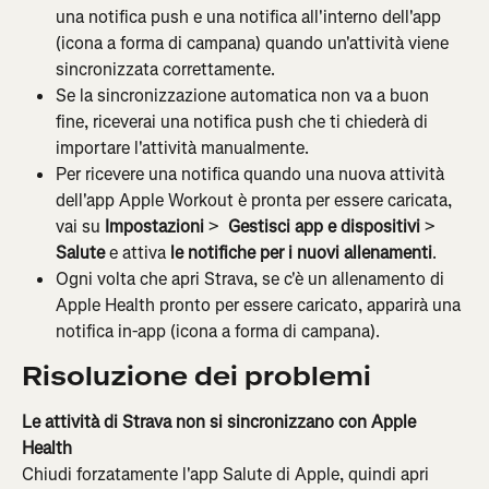
una notifica push e una notifica all'interno dell'app 
(icona a forma di campana) quando un'attività viene 
sincronizzata correttamente.
Se la sincronizzazione automatica non va a buon 
fine, riceverai una notifica push che ti chiederà di 
importare l'attività manualmente.
Per ricevere una notifica quando una nuova attività 
dell'app Apple Workout è pronta per essere caricata, 
vai su 
Impostazioni
 > 
 Gestisci app e dispositivi
 > 
Salute
 e attiva 
le notifiche per i nuovi allenamenti
.
Ogni volta che apri Strava, se c'è un allenamento di 
Apple Health pronto per essere caricato, apparirà una 
notifica in-app (icona a forma di campana).
Risoluzione dei problemi
Le attività di Strava non si sincronizzano con Apple 
Health
Chiudi forzatamente l'app Salute di Apple, quindi apri 