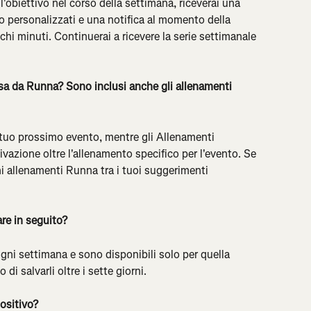
l'obiettivo nel corso della settimana, riceverai una 
o personalizzati e una notifica al momento della 
ochi minuti. Continuerai a ricevere la serie settimanale 
sa da Runna? Sono inclusi anche gli allenamenti 
 tuo prossimo evento, mentre gli Allenamenti 
ivazione oltre l'allenamento specifico per l'evento. Se 
uni allenamenti Runna tra i tuoi suggerimenti 
re in seguito?
gni settimana e sono disponibili solo per quella 
i salvarli oltre i sette giorni.
ositivo?