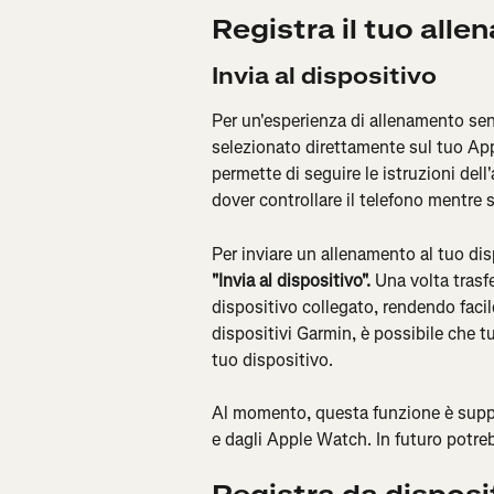
Registra il tuo all
Invia al dispositivo
Per un'esperienza di allenamento senz
selezionato direttamente sul tuo App
permette di seguire le istruzioni del
dover controllare il telefono mentre sv
Per inviare un allenamento al tuo dis
"Invia al dispositivo". 
Una volta trasfe
dispositivo collegato, rendendo facile
dispositivi Garmin, è possibile che 
tuo dispositivo.
Al momento, questa funzione è suppo
e dagli Apple Watch. In futuro potreb