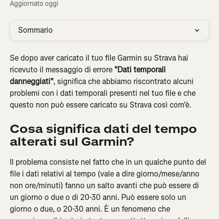
Aggiornato oggi
Sommario
Se dopo aver caricato il tuo file Garmin su Strava hai 
ricevuto il messaggio di errore 
"Dati temporali 
danneggiati"
, significa che abbiamo riscontrato alcuni 
problemi con i dati temporali presenti nel tuo file e che 
questo non può essere caricato su Strava così com'è.
Cosa significa dati del tempo 
alterati sul Garmin?
Il problema consiste nel fatto che in un qualche punto del 
file i dati relativi al tempo (vale a dire giorno/mese/anno 
non ore/minuti) fanno un salto avanti che può essere di 
un giorno o due o di 20-30 anni. Può essere solo un 
giorno o due, o 20-30 anni. È un fenomeno che 