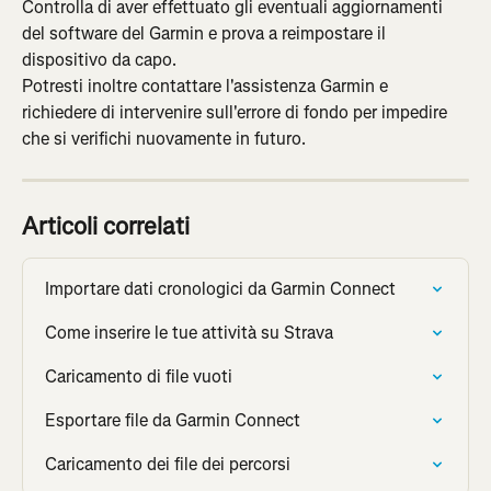
Controlla di aver effettuato gli eventuali aggiornamenti 
del software del Garmin e prova a reimpostare il 
dispositivo da capo.
Potresti inoltre contattare l'assistenza Garmin e 
richiedere di intervenire sull'errore di fondo per impedire 
che si verifichi nuovamente in futuro.
Articoli correlati
Importare dati cronologici da Garmin Connect
Come inserire le tue attività su Strava
Caricamento di file vuoti
Esportare file da Garmin Connect
Caricamento dei file dei percorsi