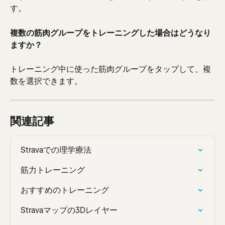
す。
複数の筋肉グループをトレーニングした場合はどうなり
ますか？
トレーニング中に使った筋肉グループをタップして、複
数を選択できます。
関連記事
Stravaでの理学療法
筋力トレーニング
おすすめのトレーニング
Stravaマップの3Dレイヤー