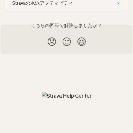
Stravaの水泳アクティビティ
こちらの回答で解決しましたか？
😞
😐
😃