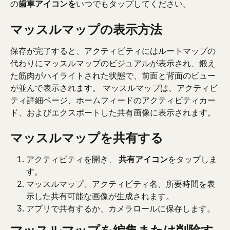
の
歯車アイコンを
いつでもタップしてください。
マッスルマップの表示方法
保存が完了すると、アクティビティにはルートマップの
代わりにマッスルマップのビジュアルが表示され、鍛え
た筋肉がハイライトされた状態で、前面と背面のビュー
が並んで表示されます。 マッスルマップは、アクティビ
ティ詳細ページ、ホームフィードのアクティビティカー
ド、およびエクスポートした共有画像に表示されます。
マッスルマップを共有する
アクティビティを開き、 
共有アイコン
をタップしま
す。
マッスルマップ、アクティビティ名、所要時間を表
示した共有可能な画像が生成されます。
アプリで共有するか、カメラロールに保存します。