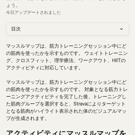
ょう。
今日アップデートされました
目次
マッスルマップは、筋力トレーニングセッション中にど
の筋肉を使ったかを示すものです。 ウェイトトレーニン
グ、クロスフィット、理学療法、ワークアウト、HIITの
アクティビティに対応しています。
マッスルマップは、筋力トレーニングセッション中にど
の筋肉を使ったかを示すものです。 対象となる筋力トレ
ーニングアクティビティを完了した後、トレーニングし
た筋肉グループを選択すると、Stravaによりターゲット
となる筋肉がハイライト表示された体のビジュアルマッ
プが生成されます。
アクティビティにマッスルマップを