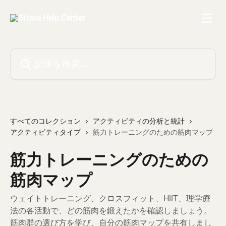
メインコンテンツにスキップ
記事を検索...
すべてのコレクション
アクティビティの分析と統計
アクティビティタイプ
筋力トレーニングのための筋肉マップ
筋力トレーニングのための
筋肉マップ
ウェイトトレーニング、クロスフィット、HIIT、理学療
法の各活動で、どの筋肉を鍛えたかを確認しましょう。
筋肉群の選び方を学び、自分の筋肉マップを共有しまし