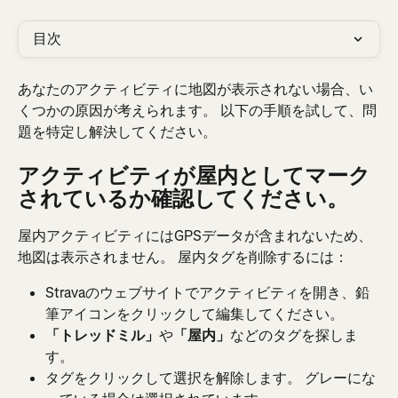
目次
あなたのアクティビティに地図が表示されない場合、い
くつかの原因が考えられます。 以下の手順を試して、問
題を特定し解決してください。
アクティビティが屋内としてマーク
されているか確認してください。
屋内アクティビティにはGPSデータが含まれないため、
地図は表示されません。 屋内タグを削除するには：
Stravaのウェブサイトでアクティビティを開き、鉛
筆アイコンをクリックして編集してください。
「トレッドミル」
や
「屋内」
などのタグを探しま
す。
タグをクリックして選択を解除します。 グレーにな