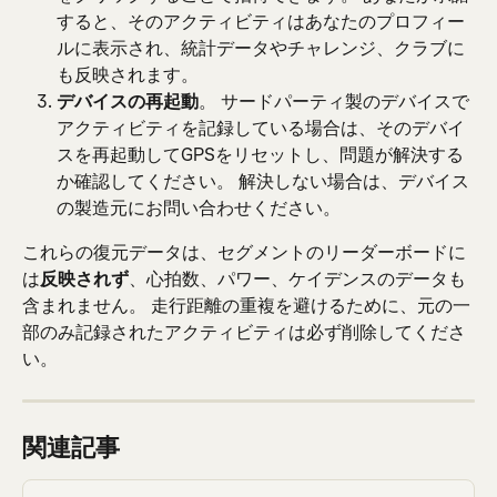
すると、そのアクティビティはあなたのプロフィー
ルに表示され、統計データやチャレンジ、クラブに
も反映されます。
デバイスの再起動
。 サードパーティ製のデバイスで
アクティビティを記録している場合は、そのデバイ
スを再起動してGPSをリセットし、問題が解決する
か確認してください。 解決しない場合は、デバイス
の製造元にお問い合わせください。
これらの復元データは、セグメントのリーダーボードに
は
反映されず
、心拍数、パワー、ケイデンスのデータも
含まれません。 走行距離の重複を避けるために、元の一
部のみ記録されたアクティビティは必ず削除してくださ
い。
関連記事