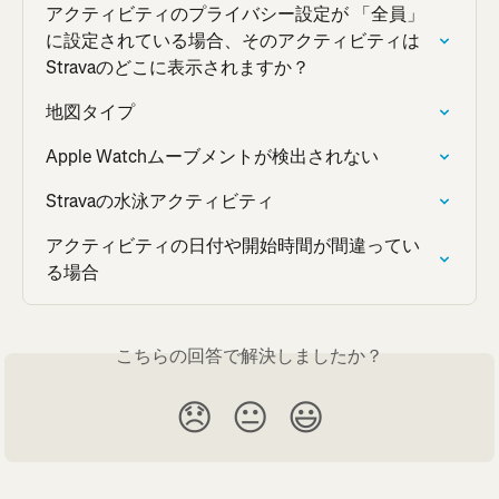
アクティビティのプライバシー設定が 「全員」
に設定されている場合、そのアクティビティは
Stravaのどこに表示されますか？
地図タイプ
Apple Watchムーブメントが検出されない
Stravaの水泳アクティビティ
アクティビティの日付や開始時間が間違ってい
る場合
こちらの回答で解決しましたか？
😞
😐
😃