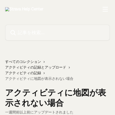
メインコンテンツにスキップ
記事を検索...
すべてのコレクション
アクティビティの記録とアップロード
アクティビティの記録
アクティビティに地図が表示されない場合
アクティビティに地図が表
示されない場合
一週間前以上前にアップデートされました