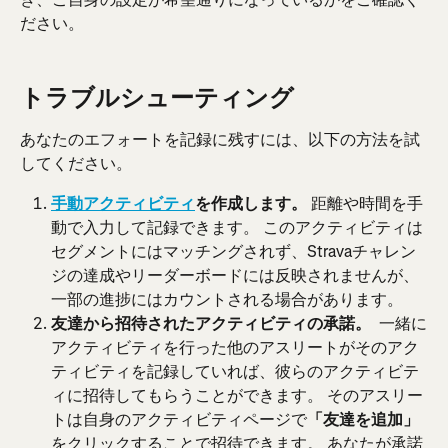
ださい。 
トラブルシューティング
あなたのエフォートを記録に残すには、以下の方法を試
してください。
手動アクティビティ
を作成します。
 距離や時間を手
動で入力して記録できます。 このアクティビティは
セグメントにはマッチングされず、Stravaチャレン
ジの達成やリーダーボードには反映されませんが、
一部の進捗にはカウントされる場合があります。
友達から招待されたアクティビティの承諾。 
 一緒に
アクティビティを行った他のアスリートがそのアク
ティビティを記録していれば、彼らのアクティビテ
ィに招待してもらうことができます。 そのアスリー
トは自身のアクティビティページで
「友達を追加」
をクリックすることで招待できます。 あなたが承諾