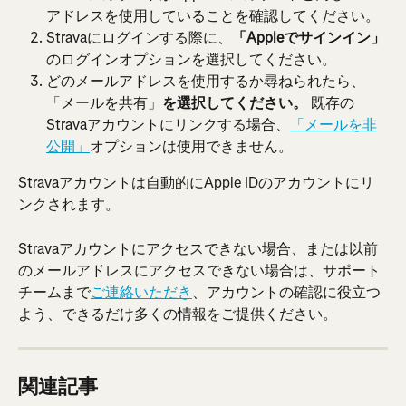
アドレスを使用していることを確認してください。
Stravaにログインする際に、
「Appleでサインイン」
のログインオプションを選択してください。
どのメールアドレスを使用するか尋ねられたら、
「メールを共有」
を選択してください。 
既存の
Stravaアカウントにリンクする場合、
「メールを非
公開」
オプションは使用できません。
Stravaアカウントは自動的にApple IDのアカウントにリ
ンクされます。
Stravaアカウントにアクセスできない場合、または以前
のメールアドレスにアクセスできない場合は、サポート
チームまで
ご連絡いただき
、アカウントの確認に役立つ
よう、できるだけ多くの情報をご提供ください。
関連記事