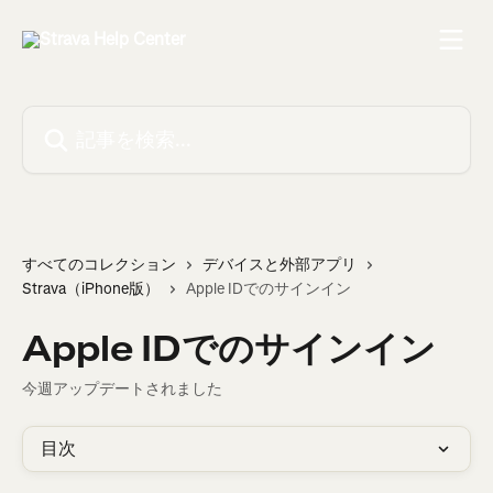
メインコンテンツにスキップ
記事を検索...
すべてのコレクション
デバイスと外部アプリ
Strava（iPhone版）
Apple IDでのサインイン
Apple IDでのサインイン
今週アップデートされました
目次