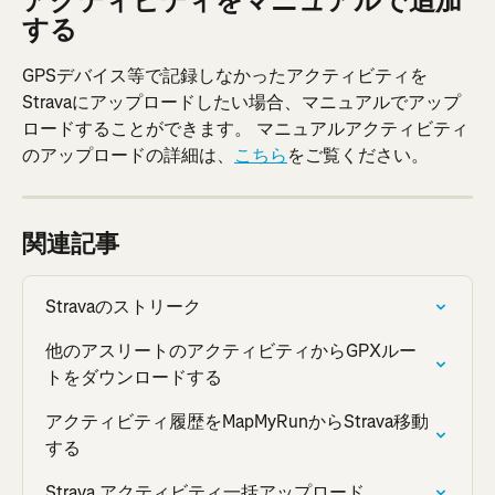
アクティビティをマニュアルで追加
する
GPSデバイス等で記録しなかったアクティビティを
Stravaにアップロードしたい場合、マニュアルでアップ
ロードすることができます。 マニュアルアクティビティ
のアップロードの詳細は、
こちら
をご覧ください。
関連記事
Stravaのストリーク
他のアスリートのアクティビティからGPXルー
トをダウンロードする
アクティビティ履歴をMapMyRunからStrava移動
する
Strava アクティビティ一括アップロード