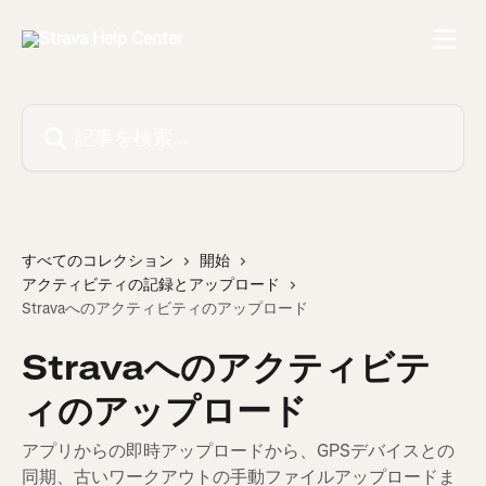
メインコンテンツにスキップ
記事を検索...
すべてのコレクション
開始
アクティビティの記録とアップロード
Stravaへのアクティビティのアップロード
Stravaへのアクティビテ
ィのアップロード
アプリからの即時アップロードから、GPSデバイスとの
同期、古いワークアウトの手動ファイルアップロードま