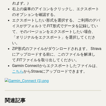
れます。)
右上の歯車のアイコンをクリックし、エクスポート
のオプションを確認する。
エクスポートしたい形式を選択する。 ご利用のデバ
イスがデフォルトで.FIT形式でデータを記録してい
て、そのバージョンをエクスポートしたい場合、
「オリジナルをエクスポート」を選択してくださ
い。
ZIP形式のファイルがダウンロードされます。 Strava
にアップロードする前に、このファイルを解凍し
て.FITファイルを取り出してください。
Garmin Connectからエクスポートしたファイルは、 
こちら
からStravaにアップロードできます。
関連記事