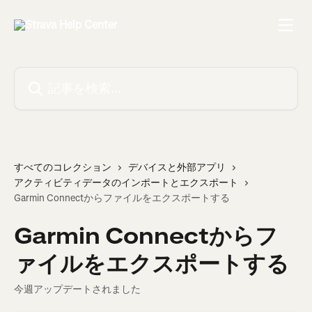
メインコンテンツにスキップ
記事を検索...
すべてのコレクション
デバイスと外部アプリ
アクティビティデータのインポートとエクスポート
Garmin Connectからファイルをエクスポートする
Garmin Connectからフ
ァイルをエクスポートする
今週アップデートされました