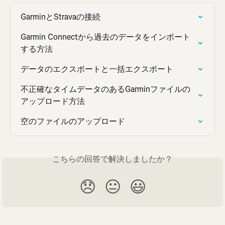
GarminとStravaの接続
Garmin Connectから過去のデータをインポート
する方法
データのエクスポートと一括エクスポート
不正確なタイムデータのあるGarminファイルの
アップロード方法
空のファイルのアップロード
こちらの回答で解決しましたか？
😞
😐
😃