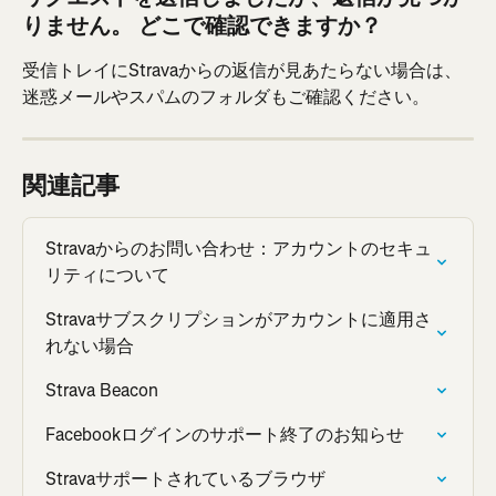
りません。 どこで確認できますか？ 
受信トレイにStravaからの返信が見あたらない場合は、
迷惑メールやスパムのフォルダもご確認ください。
関連記事
Stravaからのお問い合わせ：アカウントのセキュ
リティについて
Stravaサブスクリプションがアカウントに適用さ
れない場合
Strava Beacon
Facebookログインのサポート終了のお知らせ
Stravaサポートされているブラウザ