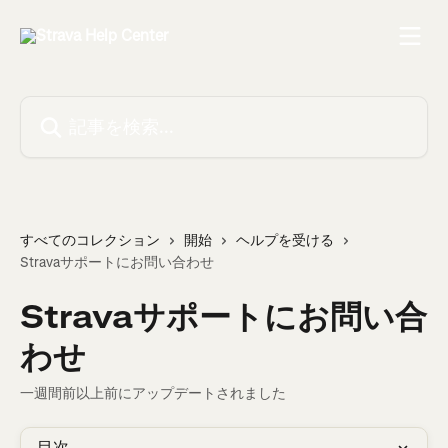
メインコンテンツにスキップ
記事を検索...
すべてのコレクション
開始
ヘルプを受ける
Stravaサポートにお問い合わせ
Stravaサポートにお問い合
わせ
一週間前以上前にアップデートされました
目次