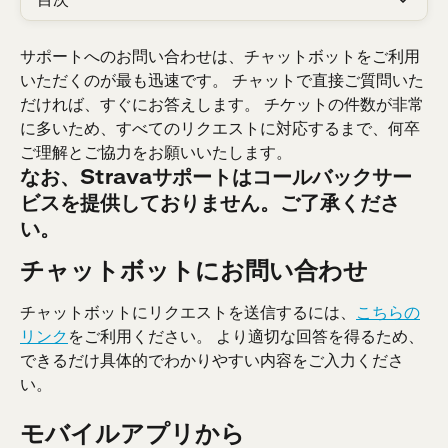
サポートへのお問い合わせは、チャットボットをご利用
いただくのが最も迅速です。 チャットで直接ご質問いた
だければ、すぐにお答えします。 チケットの件数が非常
に多いため、すべてのリクエストに対応するまで、何卒
ご理解とご協力をお願いいたします。
なお、Stravaサポートはコールバックサー
ビスを提供しておりません。ご了承くださ
い。
チャットボットにお問い合わせ
チャットボットにリクエストを送信するには、
こちらの
リンク
をご利用ください。 より適切な回答を得るため、
できるだけ具体的でわかりやすい内容をご入力くださ
い。
モバイルアプリから