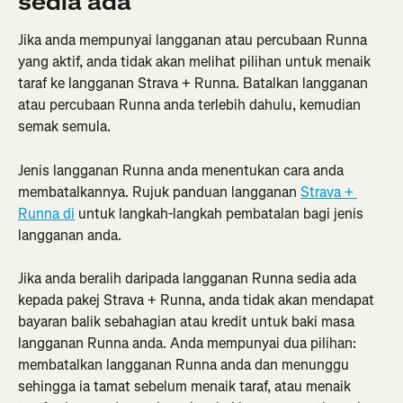
sedia ada
Jika anda mempunyai langganan atau percubaan Runna 
yang aktif, anda tidak akan melihat pilihan untuk menaik 
taraf ke langganan Strava + Runna. Batalkan langganan 
atau percubaan Runna anda terlebih dahulu, kemudian 
semak semula.
Jenis langganan Runna anda menentukan cara anda 
membatalkannya. Rujuk panduan langganan 
Strava + 
Runna di
 untuk langkah-langkah pembatalan bagi jenis 
langganan anda.
Jika anda beralih daripada langganan Runna sedia ada 
kepada pakej Strava + Runna, anda tidak akan mendapat 
bayaran balik sebahagian atau kredit untuk baki masa 
langganan Runna anda. Anda mempunyai dua pilihan: 
membatalkan langganan Runna anda dan menunggu 
sehingga ia tamat sebelum menaik taraf, atau menaik 