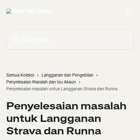
Langkau ke kandungan utama
Cari artikel…
Semua Koleksi
Langganan dan Pengebilan
Penyelesaian Masalah dan Isu Akaun
Penyelesaian masalah untuk Langganan Strava dan Runna
Penyelesaian masalah
untuk Langganan
Strava dan Runna