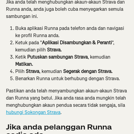
Jika anda telah menghubungkan akaun-akaun Strava dan 
Runna anda, anda juga boleh cuba menyegarkan semula 
sambungan ini.
Buka aplikasi Runna pada telefon anda dan navigasi 
ke profil Runna anda.
Ketuk pada "
Aplikasi Disambungkan & Peranti
", 
kemudian pilih 
Strava.
Ketik 
Putuskan sambungan Strava
, kemudian 
Matikan.
Pilih 
Strava
, kemudian 
Segerak dengan Strava.
Benarkan Runna untuk berhubung dengan Strava.
Pastikan anda telah menyambungkan akaun-akaun Strava 
dan Runna yang betul. Jika anda rasa anda mungkin telah 
menghubungkan akaun pendua secara tidak sengaja, sila 
hubungi Sokongan Strava
.
Jika anda pelanggan Runna 