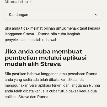
Dikemas kini hari ini
Kandungan
Jika anda tidak melihat pilihan untuk menaik taraf kepada 
langganan Strava + Runna, sila cuba langkah 
penyelesaian masalah di bawah.
Jika anda cuba membuat 
pembelian melalui aplikasi 
mudah alih Strava
Sila pastikan bahawa langganan atau percubaan Runna 
anda yang sedia ada telah dibatalkan. Jika anda 
menggunakan versi aplikasi terkini dan langganan Runna 
anda telah dibatalkan, sila cuba tutup paksa kedua-dua 
aplikasi Strava dan Runna.