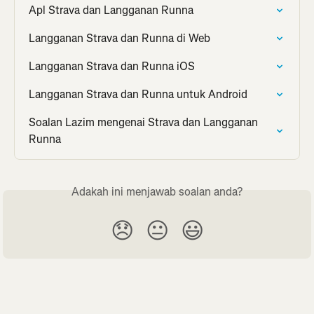
Apl Strava dan Langganan Runna
Langganan Strava dan Runna di Web
Langganan Strava dan Runna iOS
Langganan Strava dan Runna untuk Android
Soalan Lazim mengenai Strava dan Langganan 
Runna
Adakah ini menjawab soalan anda?
😞
😐
😃