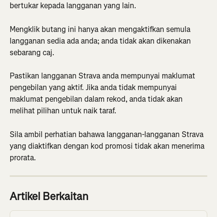
bertukar kepada langganan yang lain.
Mengklik butang ini hanya akan mengaktifkan semula 
langganan sedia ada anda; anda tidak akan dikenakan 
sebarang caj.
Pastikan langganan Strava anda mempunyai maklumat 
pengebilan yang aktif. Jika anda tidak mempunyai 
maklumat pengebilan dalam rekod, anda tidak akan 
melihat pilihan untuk naik taraf.
Sila ambil perhatian bahawa langganan-langganan Strava 
yang diaktifkan dengan kod promosi tidak akan menerima 
prorata.
Artikel Berkaitan